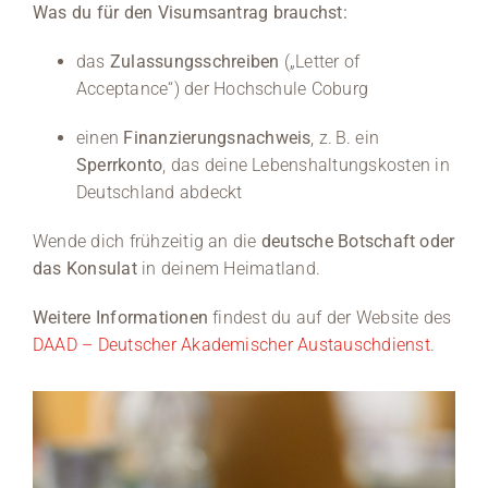
Was du für den Visumsantrag brauchst:
das
Zulassungsschreiben
(„Letter of
Acceptance“) der Hochschule Coburg
einen
Finanzierungsnachweis
, z. B. ein
Sperrkonto
, das deine Lebenshaltungskosten in
Deutschland abdeckt
Wende dich frühzeitig an die
deutsche Botschaft oder
das Konsulat
in deinem Heimatland.
Weitere Informationen
findest du auf der Website des
DAAD – Deutscher Akademischer Austauschdienst
.