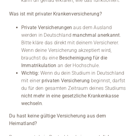
kann dir genau erklären, wie das funktioniert.
Was ist mit privater Krankenversicherung?
Private Versicherungen
aus dem Ausland
werden in Deutschland
manchmal anerkannt
.
Bitte kläre das direkt mit deinem Versicherer.
Wenn deine Versicherung akzeptiert wird,
brauchst du eine
Bescheinigung für die
Immatrikulation
an der Hochschule.
Wichtig:
Wenn du dein Studium in Deutschland
mit einer
privaten Versicherung
beginnst, darfst
du für den gesamten Zeitraum deines Studiums
nicht mehr in eine gesetzliche Krankenkasse
wechseln
.
Du hast keine gültige Versicherung aus dem
Heimatland?