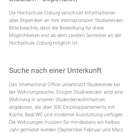
Die Hochschule Coburg verschickt Informationen
über Stipendien an ihre internationalen Studierenden.
Bitte beachte, dass die Bewerbung für diese
Möglichkeiten erst ab dem zweiten Semester an der
Hochschule Coburg möglich ist.
Suche nach einer Unterkunft
Das International Office unterstützt Studierende bei
der Wohnungssuche. Einigen Studierenden wird eine
Wohnung in unseren Studentenwohnheimen
angeboten, die über 500 Einzelappartements mit
Küche, Bad/WC und moderner Ausstattung verfügen.
Die Wohnungen müssen für mindestens ein halbes
Jahr gemietet werden (September-Februar und März-