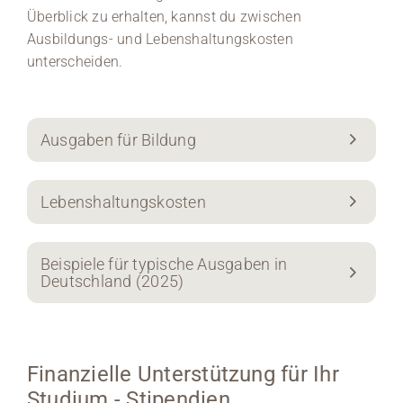
Überblick zu erhalten, kannst du zwischen
Ausbildungs- und Lebenshaltungskosten
unterscheiden.
Ausgaben für Bildung
Lebenshaltungskosten
Beispiele für typische Ausgaben in
Deutschland (2025)
Finanzielle Unterstützung für Ihr
Studium - Stipendien