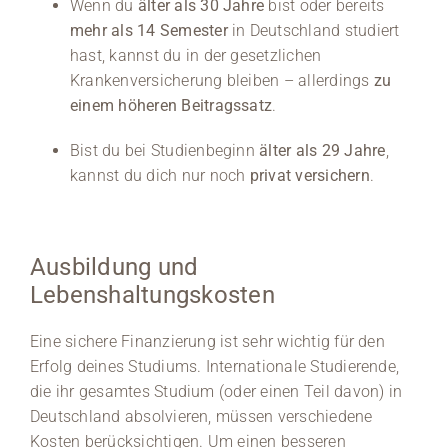
Wenn du
älter als 30 Jahre
bist oder bereits
mehr als 14 Semester
in Deutschland studiert
hast, kannst du in der gesetzlichen
Krankenversicherung bleiben – allerdings
zu
einem höheren Beitragssatz
.
Bist du bei Studienbeginn
älter als 29 Jahre
,
kannst du dich nur noch
privat versichern
.
Ausbildung und
Lebenshaltungskosten
Eine sichere Finanzierung ist sehr wichtig für den
Erfolg deines Studiums. Internationale Studierende,
die ihr gesamtes Studium (oder einen Teil davon) in
Deutschland absolvieren, müssen verschiedene
Kosten berücksichtigen. Um einen besseren