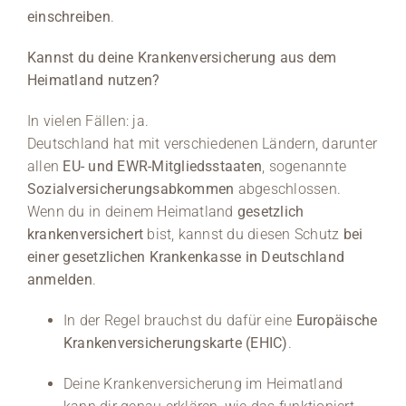
einschreiben
.
Kannst du deine Krankenversicherung aus dem
Heimatland nutzen?
In vielen Fällen: ja.
Deutschland hat mit verschiedenen Ländern, darunter
allen
EU- und EWR-Mitgliedsstaaten
, sogenannte
Sozialversicherungsabkommen
abgeschlossen.
Wenn du in deinem Heimatland
gesetzlich
krankenversichert
bist, kannst du diesen Schutz
bei
einer gesetzlichen Krankenkasse in Deutschland
anmelden
.
In der Regel brauchst du dafür eine
Europäische
Krankenversicherungskarte (EHIC)
.
Deine Krankenversicherung im Heimatland