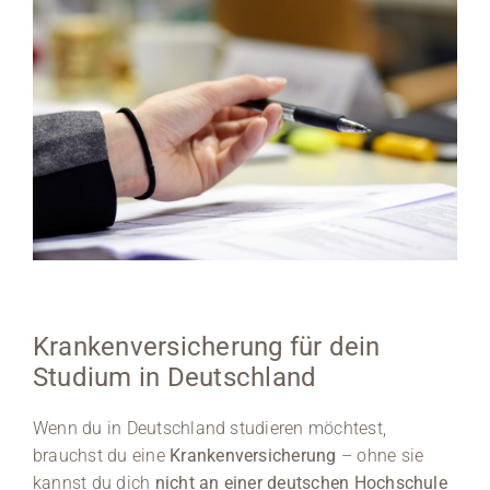
Krankenversicherung für dein
Studium in Deutschland
Wenn du in Deutschland studieren möchtest,
brauchst du eine
Krankenversicherung
– ohne sie
kannst du dich
nicht an einer deutschen Hochschule