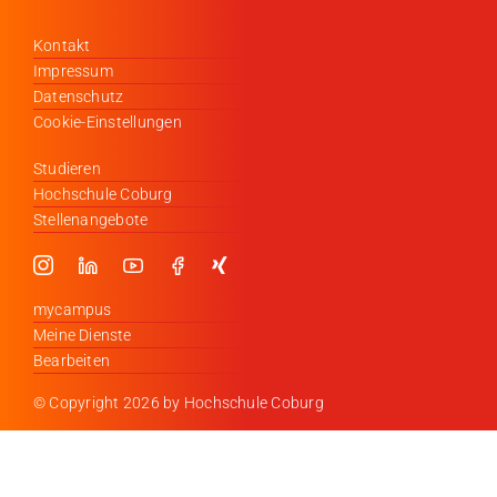
Kontakt
Impressum
Datenschutz
Cookie-Einstellungen
Studieren
Hochschule Coburg
Stellenangebote
mycampus
Meine Dienste
Bearbeiten
© Copyright
2026 by Hochschule Coburg