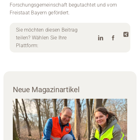
Forschungsgemeinschaft begutachtet und vom
Freistaat Bayern gefördert.
Sie möchten diesen Beitrag
teilen? Wählen Sie Ihre
Plattform:
Neue Magazinartikel