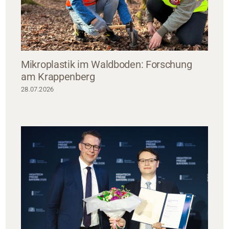
Mikroplastik im Waldboden: Forschung
am Krappenberg
28.07.2026