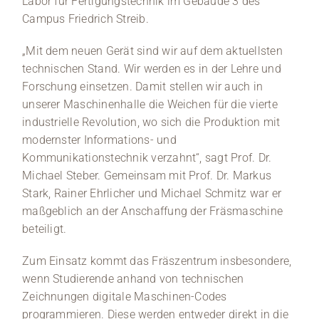
Labor für Fertigungstechnik im Gebäude 3 des
Campus Friedrich Streib.
„Mit dem neuen Gerät sind wir auf dem aktuellsten
technischen Stand. Wir werden es in der Lehre und
Forschung einsetzen. Damit stellen wir auch in
unserer Maschinenhalle die Weichen für die vierte
industrielle Revolution, wo sich die Produktion mit
modernster Informations- und
Kommunikationstechnik verzahnt“, sagt Prof. Dr.
Michael Steber. Gemeinsam mit Prof. Dr. Markus
Stark, Rainer Ehrlicher und Michael Schmitz war er
maßgeblich an der Anschaffung der Fräsmaschine
beteiligt.
Zum Einsatz kommt das Fräszentrum insbesondere,
wenn Studierende anhand von technischen
Zeichnungen digitale Maschinen-Codes
programmieren. Diese werden entweder direkt in die