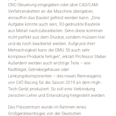
CNC-Steuerung eingegeben oder über CAD/CAM-
Verfahrensketten an die Maschine übergeben,
woraufhin das Bauteil gefräst werden kann. „Eine
Aufgabe könnte auch sein, 3D-gedruckte Bauteile
aus Metall nachzubearbeiten. Denn diese kommen
nicht perfekt aus dem Drucker, sondern müssen hier
und da noch bearbeitet werden. Aufgrund ihrer
Mehrachsigkeit kann die DMU 50 auch sehr
komplexe Produkte fertigen“, erklärt Professor Steber.
Außerdem werden auch wichtige Teile – wie
Radträger, Getriebegehäuse oder
Lenkungskomponenten – des neuen Rennwagens
von CAT-Racing für die Saison 2019 an dem High-
Tech-Gerät produziert. So soll eine Verbindung
zwischen Lehre und Entwicklung hergestellt werden.
Das Fräszentrum wurde im Rahmen eines
Großgeräteantrages von der Deutschen