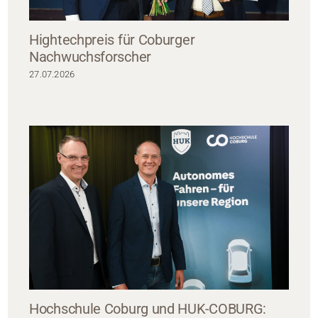
Hightechpreis für Coburger
Nachwuchsforscher
27.07.2026
Hochschule Coburg und HUK-COBURG: