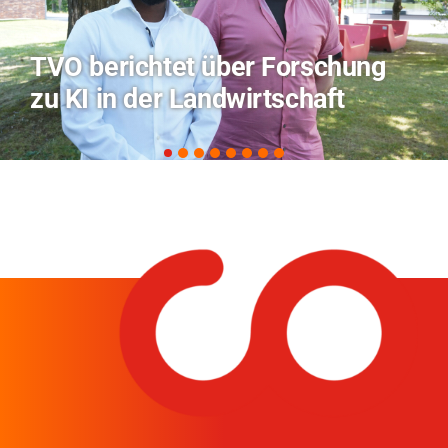
Hitze-Aktionstag: Hochschule
Coburg im Radio Bamberg