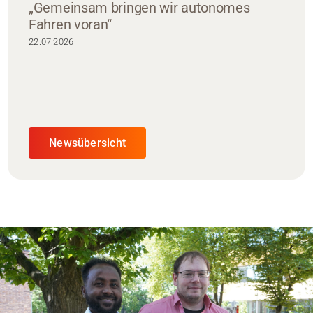
„Gemeinsam bringen wir autonomes
Fahren voran“
22.07.2026
Newsübersicht