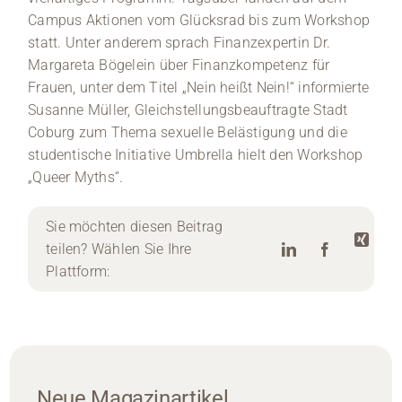
Campus Aktionen vom Glücksrad bis zum Workshop
statt. Unter anderem sprach Finanzexpertin Dr.
Margareta Bögelein über Finanzkompetenz für
Frauen, unter dem Titel „Nein heißt Nein!“ informierte
Susanne Müller, Gleichstellungsbeauftragte Stadt
Coburg zum Thema sexuelle Belästigung und die
studentische Initiative Umbrella hielt den Workshop
„Queer Myths“.
Sie möchten diesen Beitrag
teilen? Wählen Sie Ihre
Plattform:
Neue Magazinartikel