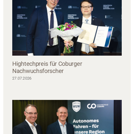
Hightechpreis für Coburger
Nachwuchsforscher
27.07.2026