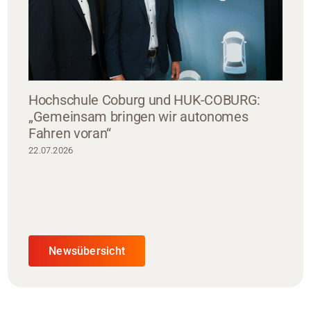
Hochschule Coburg und HUK-COBURG:
„Gemeinsam bringen wir autonomes
Fahren voran“
22.07.2026
Newsübersicht