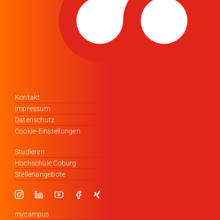
Kontakt
Impressum
Datenschutz
Cookie-Einstellungen
Studieren
Hochschule Coburg
Stellenangebote
mycampus