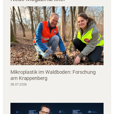
Mikroplastik im Waldboden: Forschung
am Krappenberg
28.07.2026