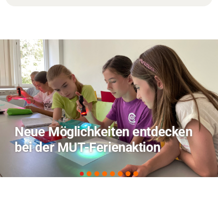
TVO berichtet über Forschung
zu KI in der Landwirtschaft