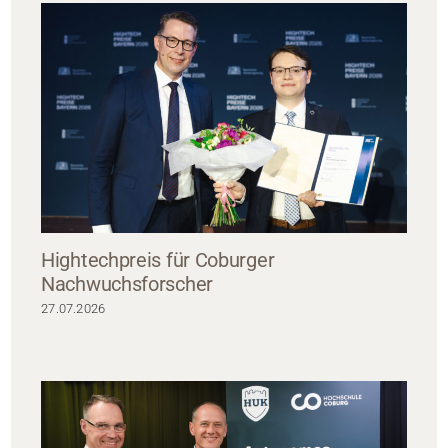
Hightechpreis für Coburger
Nachwuchsforscher
27.07.2026