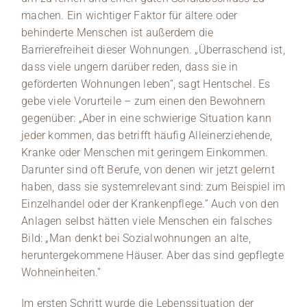
machen. Ein wichtiger Faktor für ältere oder
behinderte Menschen ist außerdem die
Barrierefreiheit dieser Wohnungen. „Überraschend ist,
dass viele ungern darüber reden, dass sie in
geförderten Wohnungen leben“, sagt Hentschel. Es
gebe viele Vorurteile – zum einen den Bewohnern
gegenüber: „Aber in eine schwierige Situation kann
jeder kommen, das betrifft häufig Alleinerziehende,
Kranke oder Menschen mit geringem Einkommen.
Darunter sind oft Berufe, von denen wir jetzt gelernt
haben, dass sie systemrelevant sind: zum Beispiel im
Einzelhandel oder der Krankenpflege.” Auch von den
Anlagen selbst hätten viele Menschen ein falsches
Bild: „Man denkt bei Sozialwohnungen an alte,
heruntergekommene Häuser. Aber das sind gepflegte
Wohneinheiten.”
Im ersten Schritt wurde die Lebenssituation der