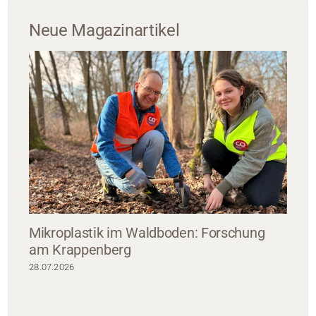
Neue Magazinartikel
Mikroplastik im Waldboden: Forschung
am Krappenberg
28.07.2026