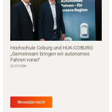
Hochschule Coburg und HUK-COBURG:
„Gemeinsam bringen wir autonomes
Fahren voran“
22.07.2026
Newsübersicht