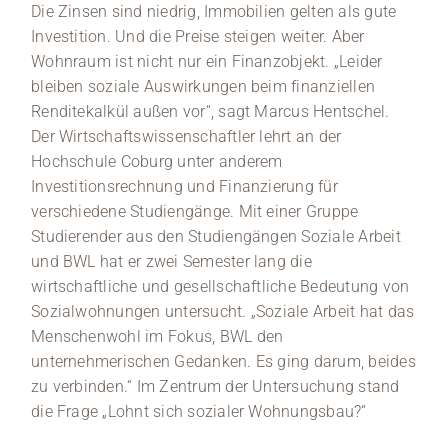
Die Zinsen sind niedrig, Immobilien gelten als gute
Investition. Und die Preise steigen weiter. Aber
Wohnraum ist nicht nur ein Finanzobjekt. „Leider
bleiben soziale Auswirkungen beim finanziellen
Renditekalkül außen vor“, sagt Marcus Hentschel.
Der Wirtschaftswissenschaftler lehrt an der
Hochschule Coburg unter anderem
Investitionsrechnung und Finanzierung für
verschiedene Studiengänge. Mit einer Gruppe
Studierender aus den Studiengängen Soziale Arbeit
und BWL hat er zwei Semester lang die
wirtschaftliche und gesellschaftliche Bedeutung von
Sozialwohnungen untersucht. „Soziale Arbeit hat das
Menschenwohl im Fokus, BWL den
unternehmerischen Gedanken. Es ging darum, beides
zu verbinden.“ Im Zentrum der Untersuchung stand
die Frage „Lohnt sich sozialer Wohnungsbau?“