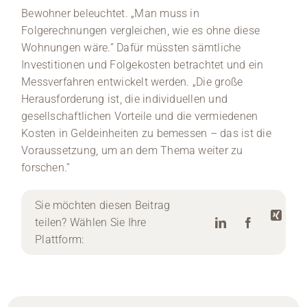
Bewohner beleuchtet. „Man muss in
Folgerechnungen vergleichen, wie es ohne diese
Wohnungen wäre.” Dafür müssten sämtliche
Investitionen und Folgekosten betrachtet und ein
Messverfahren entwickelt werden. „Die große
Herausforderung ist, die individuellen und
gesellschaftlichen Vorteile und die vermiedenen
Kosten in Geldeinheiten zu bemessen – das ist die
Voraussetzung, um an dem Thema weiter zu
forschen.”
Sie möchten diesen Beitrag
teilen? Wählen Sie Ihre
Plattform: