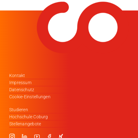
Kontakt
Impressum
Datenschutz
Cookie-Einstellungen
Studieren
Hochschule Coburg
Stellenangebote