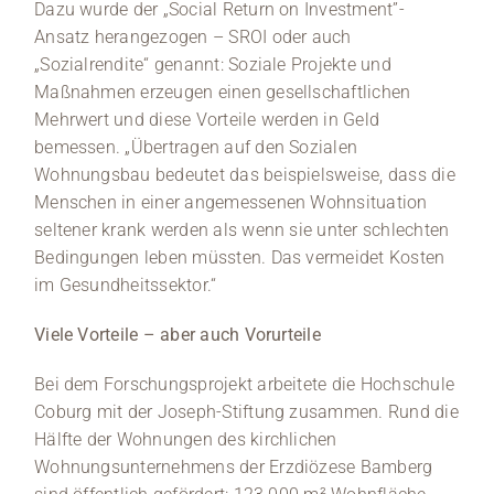
Dazu wurde der „Social Return on Investment”-
Ansatz herangezogen – SROI oder auch
„Sozialrendite“ genannt: Soziale Projekte und
Maßnahmen erzeugen einen gesellschaftlichen
Mehrwert und diese Vorteile werden in Geld
bemessen. „Übertragen auf den Sozialen
Wohnungsbau bedeutet das beispielsweise, dass die
Menschen in einer angemessenen Wohnsituation
seltener krank werden als wenn sie unter schlechten
Bedingungen leben müssten. Das vermeidet Kosten
im Gesundheitssektor.“
Viele Vorteile – aber auch Vorurteile
Bei dem Forschungsprojekt arbeitete die Hochschule
Coburg mit der Joseph-Stiftung zusammen. Rund die
Hälfte der Wohnungen des kirchlichen
Wohnungsunternehmens der Erzdiözese Bamberg