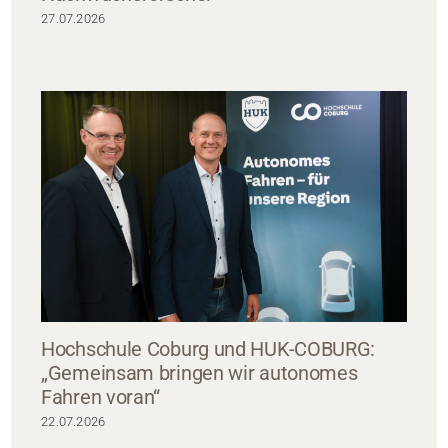
27.07.2026
Hochschule Coburg und HUK-COBURG:
„Gemeinsam bringen wir autonomes
Fahren voran“
22.07.2026