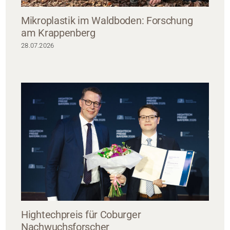
Mikroplastik im Waldboden: Forschung
am Krappenberg
28.07.2026
Hightechpreis für Coburger
Nachwuchsforscher