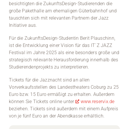
besichtigten die ZukunftsDesign-Studierenden die
große Pakethalle am ehemaligen Güterbahnhof und
tauschten sich mit relevanten Partnern der Jazz
Initiative aus.
Für die ZukunftsDesign-Studentin Berit Plauschinn,
ist die Entwicklung einer Vision für das IT`Z JAZZ
Festival im Jahre 2025 als eine besonders große und
strategisch relevante Herausforderung innerhalb des
Studierendenprojekts zu interpretieren.
Tickets für die Jazznacht sind an allen
Vorverkaufsstellen des Landestheaters Coburg zu 25
Euro bzw. 15 Euro ermäßigt zu erhalten. Außerdem
können Sie Tickets online unter
www.reservix.de
beziehen. Tickets sind außerdem mit einem Aufpreis
von je fünf Euro an der Abendkasse erhältlich.