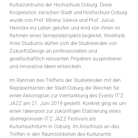
Kulturzentrums der Hochschule Coburg. Diese
Kooperation zwischen Stadt und Hochschule Coburg
wurde von Prof. Milena Valeva und Prof. Julius
Heinicke ins Leben gerufen und wird von ihnen im
Rahmen eines Semesterprojekts begleitet. Innerhalb
ihres Studiums dürfen sich die Studierenden von
ZukunftsDesign an professionellen und
gesellschaftlich relevanten Projekten ausprobieren
und innovative Ideen entwickeln.
Im Rahmen des Treffens der Studierenden mit den
Repräsentanten der Stadt Coburg die Weichen für
einen Aktionsplan zur Vermarktung des Events IT’Z
JAZZ am 21. Juni 2019 gestellt. Konkret ging es um
einen Ideenpool zur zukünftigen Etablierung eines
überregionalen IT’Z JAZZ Festivals als
Kulturleuchtturm in Coburg. Im Anschluss an das
Treffen in den Räumlichkeiten des Kulturamts