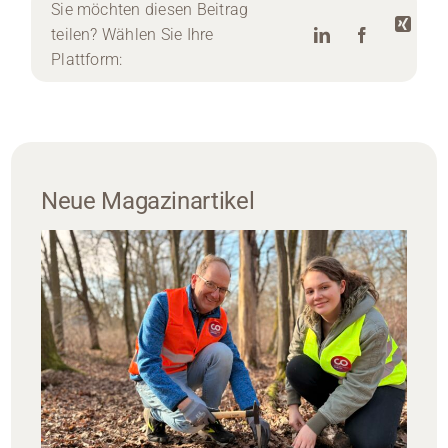
Sie möchten diesen Beitrag
teilen? Wählen Sie Ihre
Plattform:
Neue Magazinartikel