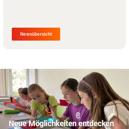
Newsübersicht
TVO berichtet über Forschung