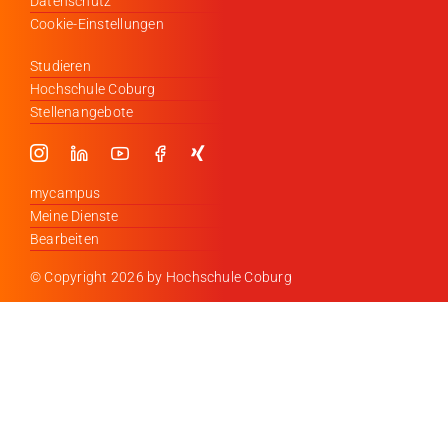
Datenschutz
Cookie-Einstellungen
Studieren
Hochschule Coburg
Stellenangebote
mycampus
Meine Dienste
Bearbeiten
© Copyright
2026 by Hochschule Coburg