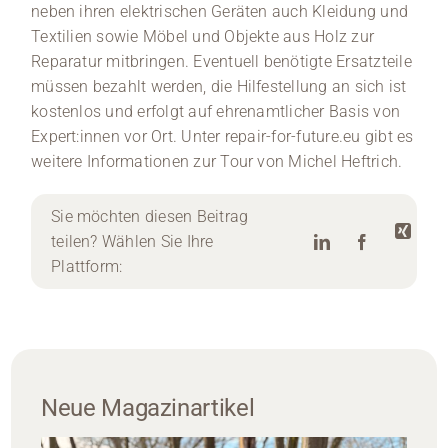
neben ihren elektrischen Geräten auch Kleidung und
Textilien sowie Möbel und Objekte aus Holz zur
Reparatur mitbringen. Eventuell benötigte Ersatzteile
müssen bezahlt werden, die Hilfestellung an sich ist
kostenlos und erfolgt auf ehrenamtlicher Basis von
Expert:innen vor Ort. Unter repair-for-future.eu gibt es
weitere Informationen zur Tour von Michel Heftrich.
Sie möchten diesen Beitrag
teilen? Wählen Sie Ihre
Plattform:
Neue Magazinartikel