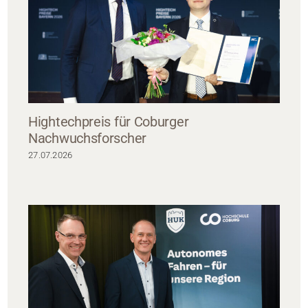
Hightechpreis für Coburger
Nachwuchsforscher
27.07.2026