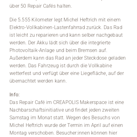
über 50 Repair Cafés halten.
Die 5.555 Kilometer legt Michel Heftrich mit einem
Elektro-Vollkabinen-Lastenfahrrad zurück. Das Rad
ist leicht zu reparieren und kann selber nachgebaut
werden. Der Akku lädt sich über die integrierte
Photovoltaik-Anlage und beim Bremsen auf.
Außerdem kann das Rad an jeder Steckdose geladen
werden. Das Fahrzeug ist durch die Vollkabine
wetterfest und verfügt über eine Liegefläche, auf der
übernachtet werden kann.
Info:
Das Repair Café im CREAPOLIS Makerspace ist eine
Nachbarschaftsinitiative und findet jeden zweiten
Samstag im Monat statt. Wegen des Besuchs von
Michel Heftrich wurde der Termin im April auf einen
Montag verschoben. Besucher:innen können hier