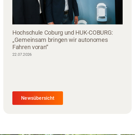
Hochschule Coburg und HUK-COBURG:
„Gemeinsam bringen wir autonomes
Fahren voran“
22.07.2026
Newsübersicht