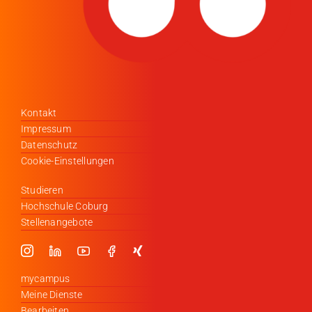
Kontakt
Impressum
Datenschutz
Cookie-Einstellungen
Studieren
Hochschule Coburg
Stellenangebote
mycampus
Meine Dienste
Bearbeiten