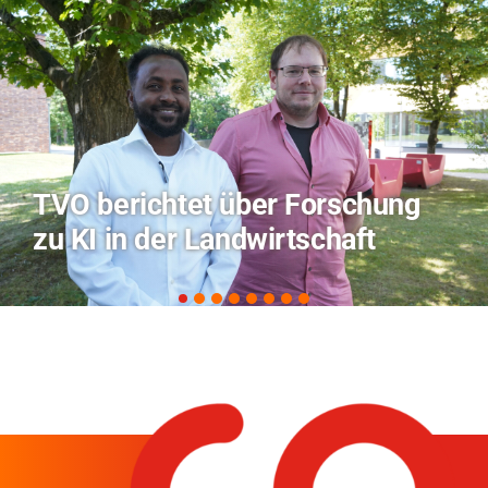
Hitze-Aktionstag: Hochschule
Coburg im Radio Bamberg