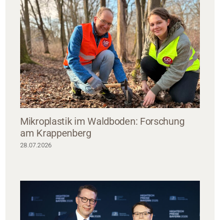
Mikroplastik im Waldboden: Forschung
am Krappenberg
28.07.2026