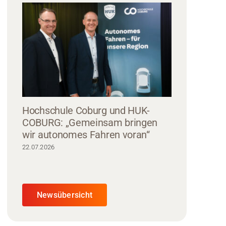
Hochschule Coburg und HUK-
COBURG: „Gemeinsam bringen
wir autonomes Fahren voran“
22.07.2026
Newsübersicht