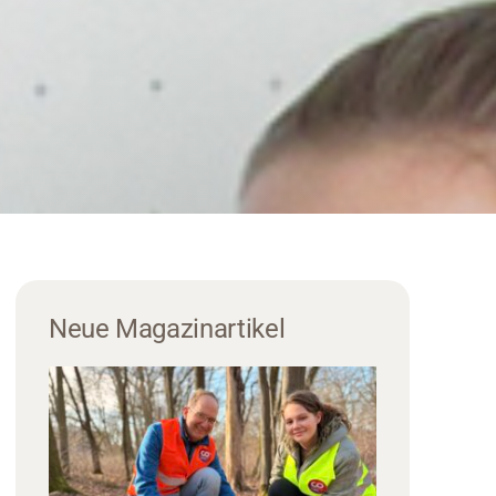
Neue Magazinartikel