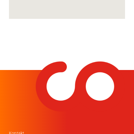
Kontakt