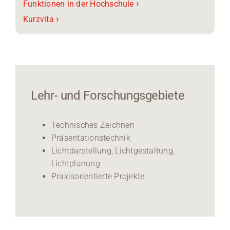
›
Funktionen in der Hochschule
›
Kurzvita
Lehr- und Forschungsgebiete
Technisches Zeichnen
Präsentationstechnik
Lichtdarstellung, Lichtgestaltung,
Lichtplanung
Praxisorientierte Projekte