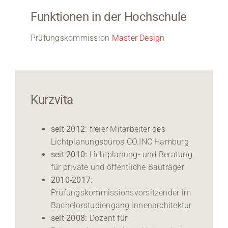
Funktionen in der Hochschule
Prüfungskommission
Master Design
Kurzvita
seit 2012:
freier Mitarbeiter des
Lichtplanungsbüros CO.INC Hamburg
seit 2010:
Lichtplanung- und Beratung
für private und öffentliche Bauträger
2010-2017
:
Prüfungskommissionsvorsitzender im
Bachelorstudiengang Innenarchitektur
seit 2008:
Dozent für