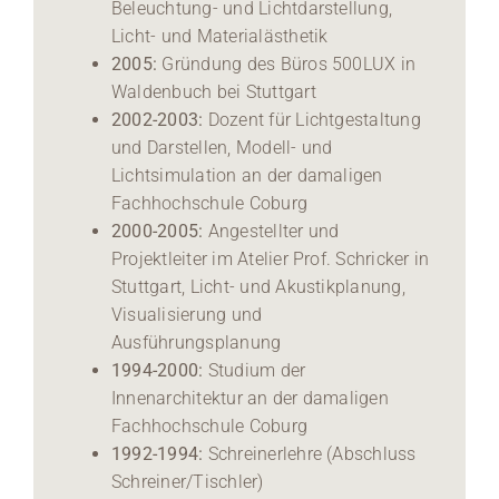
Beleuchtung- und Lichtdarstellung,
Licht- und Materialästhetik
2005:
Gründung des Büros 500LUX in
Waldenbuch bei Stuttgart
2002-2003:
Dozent für Lichtgestaltung
und Darstellen, Modell- und
Lichtsimulation an der damaligen
Fachhochschule Coburg
2000-2005:
Angestellter und
Projektleiter im Atelier Prof. Schricker in
Stuttgart, Licht- und Akustikplanung,
Visualisierung und
Ausführungsplanung
1994-2000:
Studium der
Innenarchitektur an der damaligen
Fachhochschule Coburg
1992-1994:
Schreinerlehre (Abschluss
Schreiner/Tischler)