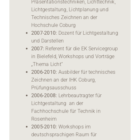
Präsentationstechniken, Lichttechnik,
Lichtgestaltung, Lichtplanung und
Technisches Zeichnen an der
Hochschule Coburg
2007-2010:
Dozent für Lichtgestaltung
und Darstellen
2007:
Referent für die EK Servicegroup
in Bielefeld, Workshops und Vorträge
„Thema Licht“
2006-2010:
Ausbilder für technisches
Zeichnen an der IHK Coburg,
Prüfungsausschuss
2006-2008:
Lehrbeautragter für
Lichtgestaltung an der
Fachhochschule für Technik in
Rosenheim
2005-2010:
Workshops im
deutschsprachigen Raum für