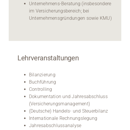
Unternehmens-Beratung (insbesondere
im Versicherungsbereich; bei
Unternehmensgründungen sowie KMU)
Lehrveranstaltungen
Bilanzierung
Buchführung
Controlling
Dokumentation und Jahresabschluss
(Versicherungsmanagement)
(Deutsche) Handels- und Steuerbilanz
Internationale Rechnungslegung
Jahresabschlussanalyse