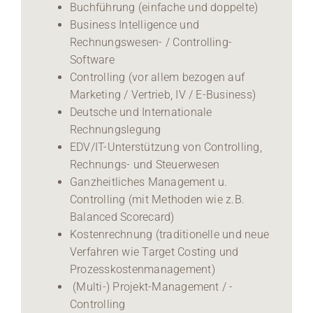
Buchführung (einfache und doppelte)
Business Intelligence und
Rechnungswesen- / Controlling-
Software
Controlling (vor allem bezogen auf
Marketing / Vertrieb, IV / E-Business)
Deutsche und Internationale
Rechnungslegung
EDV/IT-Unterstützung von Controlling,
Rechnungs- und Steuerwesen
Ganzheitliches Management u.
Controlling (mit Methoden wie z.B.
Balanced Scorecard)
Kostenrechnung (traditionelle und neue
Verfahren wie Target Costing und
Prozesskostenmanagement)
(Multi-) Projekt-Management / -
Controlling