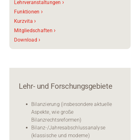
›
Lehrveranstaltungen
›
Funktionen
›
Kurzvita
›
Mitgliedschaften
›
Download
Lehr- und Forschungsgebiete
Bilanzierung (insbesondere aktuelle
Aspekte, wie große
Bilanzrechtsreformen)
Bilanz-/Jahresabschlussanalyse
(klassische und moderne)