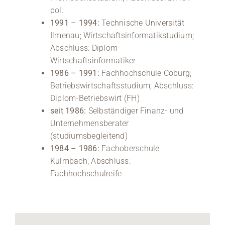
pol.
1991 – 1994:
Technische Universität
Ilmenau; Wirtschaftsinformatikstudium;
Abschluss: Diplom-
Wirtschaftsinformatiker
1986 – 1991:
Fachhochschule Coburg;
Betriebswirtschaftsstudium; Abschluss:
Diplom-Betriebswirt (FH)
seit 1986:
Selbständiger Finanz- und
Unternehmensberater
(studiumsbegleitend)
1984 – 1986:
Fachoberschule
Kulmbach; Abschluss:
Fachhochschulreife