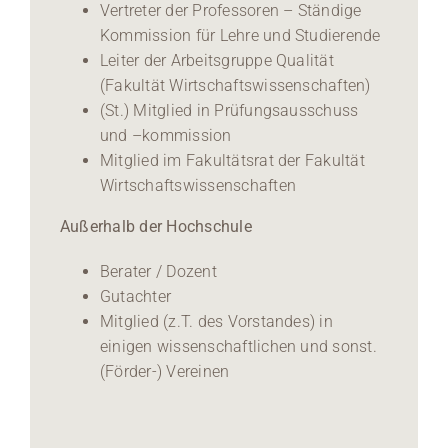
Vertreter der Professoren – Ständige
Kommission für Lehre und Studierende
Leiter der Arbeitsgruppe Qualität
(Fakultät Wirtschaftswissenschaften)
(St.) Mitglied in Prüfungsausschuss
und –kommission
Mitglied im Fakultätsrat der Fakultät
Wirtschaftswissenschaften
Außerhalb der Hochschule
Berater / Dozent
Gutachter
Mitglied (z.T. des Vorstandes) in
einigen wissenschaftlichen und sonst.
(Förder-) Vereinen