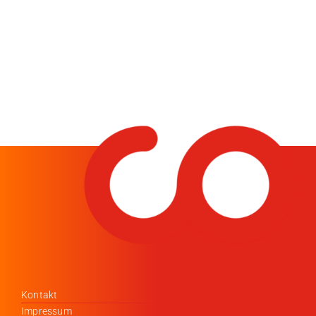
Kontakt
Impressum