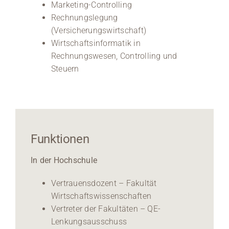
Marketing-Controlling
Rechnungslegung
(Versicherungswirtschaft)
Wirtschaftsinformatik in
Rechnungswesen, Controlling und
Steuern
Funktionen
In der Hochschule
Vertrauensdozent – Fakultät
Wirtschaftswissenschaften
Vertreter der Fakultäten – QE-
Lenkungsausschuss