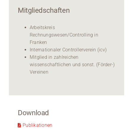
Mitgliedschaften
Arbeitskreis
Rechnungswesen/Controlling in
Franken
Internationaler Controllerverein (icv)
Mitglied in zahlreichen
wissenschaftlichen und sonst. (Förder-)
Vereinen
Download
Publikationen