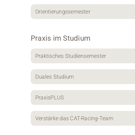
Orientierungssemester
Praxis im Studium
Praktisches Studiensemester
Duales Studium
PraxisPLUS
Verstärke das CAT-Racing-Team