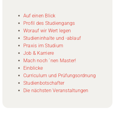
Auf einen Blick
Profil des Studiengangs
Worauf wir Wert legen
Studieninhalte und -ablauf
Praxis im Studium
Job & Karriere
Mach noch ´nen Master!
Einblicke
Curriculum und Prüfungsordnung
Studienbotschafter
Die nächsten Veranstaltungen