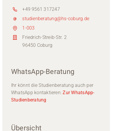
+49 9561 317247
studienberatung@hs-coburg.de
1-003
Friedrich-Streib-Str. 2
96450 Coburg
WhatsApp-Beratung
Ihr könnt die Studienberatung auch per
WhatsApp kontaktieren:
Zur WhatsApp-
Studienberatung
Übersicht