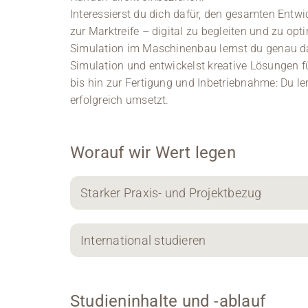
Interessierst du dich dafür, den gesamten Entw
zur Marktreife – digital zu begleiten und zu op
Simulation im Maschinenbau lernst du genau da
Simulation und entwickelst kreative Lösungen f
bis hin zur Fertigung und Inbetriebnahme: Du ler
erfolgreich umsetzt.
Worauf wir Wert legen
Starker Praxis- und Projektbezug
International studieren
Studieninhalte und -ablauf