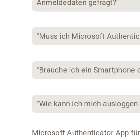
Anmeldedaten gefragt?"
"Muss ich Microsoft Authentica
"Brauche ich ein Smartphone 
"Wie kann ich mich ausloggen
Microsoft Authenticator App fü