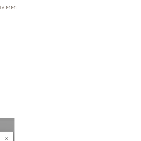
ivieren