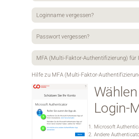
Loginname vergessen?
Passwort vergessen?
MFA (Multi-Faktor-Authentifizierung) für
Hilfe zu MFA (Multi-Faktor-Authentifizierun
Wählen 
Login-
Microsoft Authentic
Andere Authenticato