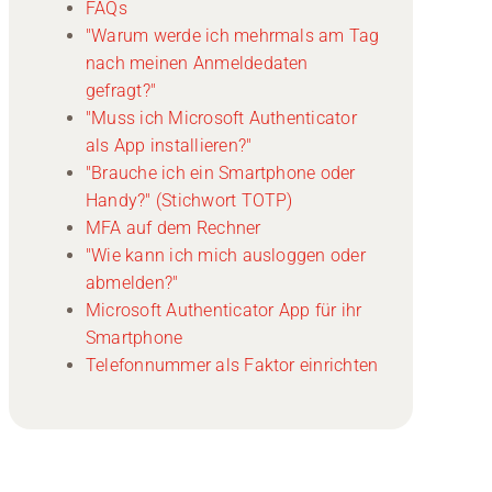
FAQs
"Warum werde ich mehrmals am Tag
nach meinen Anmeldedaten
gefragt?"
"Muss ich Microsoft Authenticator
als App installieren?"
"Brauche ich ein Smartphone oder
Handy?" (Stichwort TOTP)
MFA auf dem Rechner
"Wie kann ich mich ausloggen oder
abmelden?"
Microsoft Authenticator App für ihr
Smartphone
Telefonnummer als Faktor einrichten