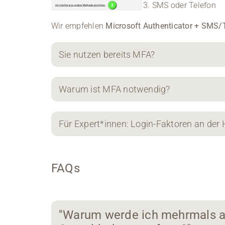
SMS oder Telefon
Wir empfehlen
Microsoft Authenticator + SMS/
Sie nutzen bereits MFA?
Warum ist MFA notwendig?
Für Expert*innen: Login-Faktoren an der
FAQs
"Warum werde ich mehrmals 