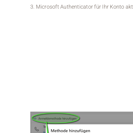
3. Microsoft Authenticator für Ihr Konto akt