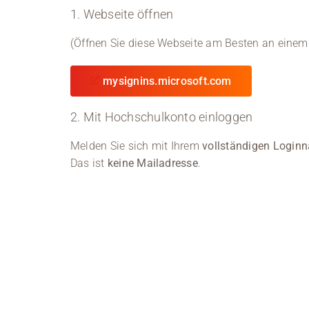
1. Webseite öffnen
(Öffnen Sie diese Webseite am Besten an einem
mysignins.microsoft.com
2. Mit Hochschulkonto einloggen
Melden Sie sich mit Ihrem
vollständigen Login
Das ist
keine Mailadresse
.