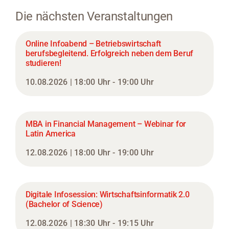
Die nächsten Veranstaltungen
Online Infoabend – Betriebswirtschaft
berufsbegleitend. Erfolgreich neben dem Beruf
studieren!
10.08.2026 | 18:00 Uhr - 19:00 Uhr
MBA in Financial Management – Webinar for
Latin America
12.08.2026 | 18:00 Uhr - 19:00 Uhr
Digitale Infosession: Wirtschaftsinformatik 2.0
(Bachelor of Science)
12.08.2026 | 18:30 Uhr - 19:15 Uhr