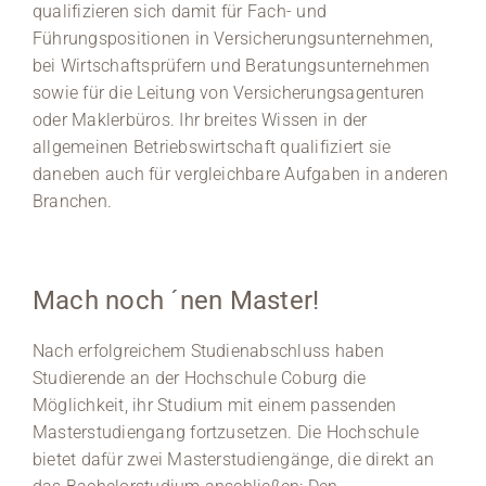
qualifizieren sich damit für Fach- und
Führungspositionen in Versicherungsunternehmen,
bei Wirtschaftsprüfern und Beratungsunternehmen
sowie für die Leitung von Versicherungsagenturen
oder Maklerbüros. Ihr breites Wissen in der
allgemeinen Betriebswirtschaft qualifiziert sie
daneben auch für vergleichbare Aufgaben in anderen
Branchen.
Mach noch ´nen Master!
Nach erfolgreichem Studienabschluss haben
Studierende an der Hochschule Coburg die
Möglichkeit, ihr Studium mit einem passenden
Masterstudiengang fortzusetzen. Die Hochschule
bietet dafür zwei Masterstudiengänge, die direkt an