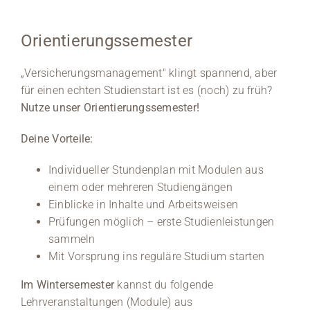
Orientierungssemester
„Versicherungsmanagement" klingt spannend, aber
für einen echten Studienstart ist es (noch) zu früh?
Nutze unser Orientierungssemester!
Deine Vorteile:
Individueller Stundenplan mit Modulen aus
einem oder mehreren Studiengängen
Einblicke in Inhalte und Arbeitsweisen
Prüfungen möglich – erste Studienleistungen
sammeln
Mit Vorsprung ins reguläre Studium starten
Im Wintersemester
kannst du folgende
Lehrveranstaltungen (Module) aus