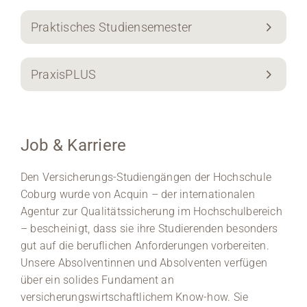
Praktisches Studiensemester
PraxisPLUS
Job & Karriere
Den Versicherungs-Studiengängen der Hochschule
Coburg wurde von Acquin – der internationalen
Agentur zur Qualitätssicherung im Hochschulbereich
– bescheinigt, dass sie ihre Studierenden besonders
gut auf die beruflichen Anforderungen vorbereiten.
Unsere Absolventinnen und Absolventen verfügen
über ein solides Fundament an
versicherungswirtschaftlichem Know-how. Sie