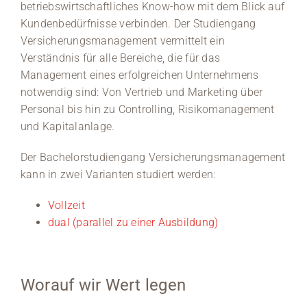
betriebswirtschaftliches Know-how mit dem Blick auf
Kundenbedürfnisse verbinden. Der Studiengang
Versicherungsmanagement vermittelt ein
Verständnis für alle Bereiche, die für das
Management eines erfolgreichen Unternehmens
notwendig sind: Von Vertrieb und Marketing über
Personal bis hin zu Controlling, Risikomanagement
und Kapitalanlage.
Der Bachelorstudiengang Versicherungsmanagement
kann in zwei Varianten studiert werden:
Vollzeit
dual (parallel zu einer Ausbildung)
Worauf wir Wert legen