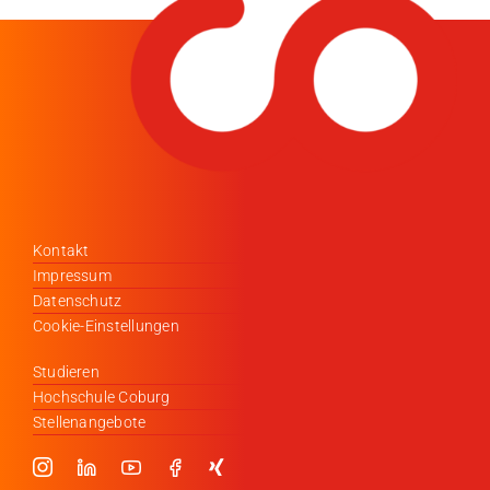
Kontakt
Impressum
Datenschutz
Cookie-Einstellungen
Studieren
Hochschule Coburg
Stellenangebote