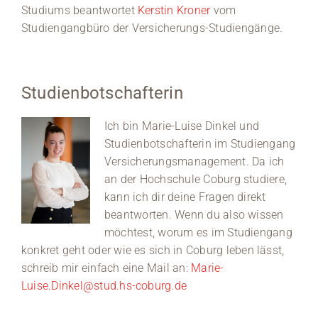
Studiums beantwortet
Kerstin Kroner
vom
Studiengangbüro der Versicherungs-Studiengänge.
Studienbotschafterin
Ich bin Marie-Luise Dinkel und
Studienbotschafterin im Studiengang
Versicherungsmanagement. Da ich
an der Hochschule Coburg studiere,
kann ich dir deine Fragen direkt
beantworten. Wenn du also wissen
möchtest, worum es im Studiengang
konkret geht oder wie es sich in Coburg leben lässt,
schreib mir einfach eine Mail an:
Marie-
Luise.Dinkel@stud.hs-coburg.de