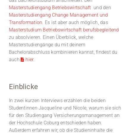
das Bachelorstudium anschließen: Den
Masterstudiengang Betriebswirtschaft
und den
Masterstudiengang Change Management und
Transformation
. Es ist aber auch möglich, das
Masterstudium Betriebswirtschaft berufsbegleitend
zu absolvieren. Einen Überblick, welche
Masterstudiengänge du mit deinem
Bachelorabschluss kombinieren kannst, findest du
auch
hier
.
Einblicke
In zwei kurzen Interviews erzählen die beiden
Studentinnen Jacqueline und Nicole, warum sie sich
für den Studiengang Versicherungsmanagement an
der Hochschule Coburg entschieden haben.
Außerdem erfahren wir, ob die Studieninhalte die