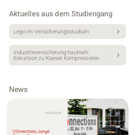
Aktuelles aus dem Studiengang
Lego im Versicherungsstudium
Industrieversicherung hautnah:
Exkursion zu Kaeser Kompressoren
News
03.06.2026
COnnections: Junge