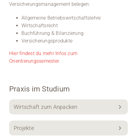
Versicherungsmanagement belegen:
Allgemeine Betriebswirtschaftslehre
Wirtschaftsrecht
Buchführung & Bilanzierung
Versicherungsprodukte
Hier findest du mehr Infos zum
Orientierungssemester.
Praxis im Studium
Wirtschaft zum Anpacken
Projekte