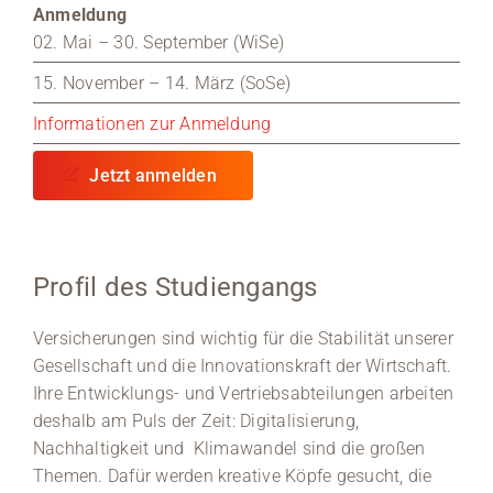
Anmeldung
02. Mai – 30. September (WiSe)
15. November – 14. März (SoSe)
Informationen zur Anmeldung
Jetzt anmelden
Profil des Studiengangs
Versicherungen sind wichtig für die Stabilität unserer
Gesellschaft und die Innovationskraft der Wirtschaft.
Ihre Entwicklungs- und Vertriebsabteilungen arbeiten
deshalb am Puls der Zeit: Digitalisierung,
Nachhaltigkeit und Klimawandel sind die großen
Themen. Dafür werden kreative Köpfe gesucht, die