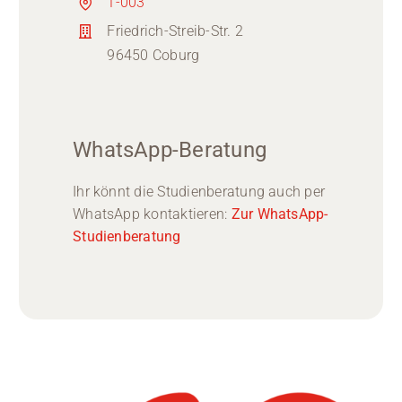
1-003
Friedrich-Streib-Str. 2
96450 Coburg
WhatsApp-Beratung
Ihr könnt die Studienberatung auch per
WhatsApp kontaktieren:
Zur WhatsApp-
Studienberatung