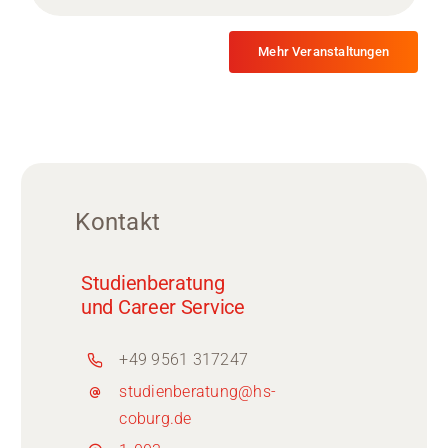
Mehr Veranstaltungen
Kontakt
Studienberatung
und Career Service
+49 9561 317247
studienberatung@hs-
coburg.de