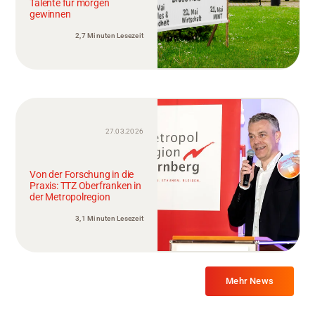
Talente für morgen
gewinnen
2,7 Minuten Lesezeit
27.03.2026
Von der Forschung in die
Praxis: TTZ Oberfranken in
der Metropolregion
3,1 Minuten Lesezeit
Mehr News