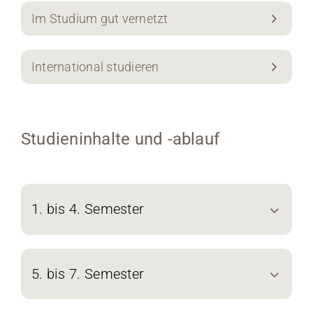
Im Studium gut vernetzt
International studieren
Studieninhalte und -ablauf
1. bis 4. Semester
5. bis 7. Semester