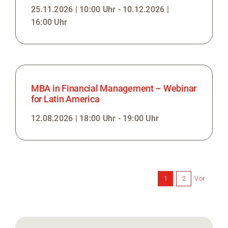
25.11.2026 | 10:00 Uhr - 10.12.2026 |
16:00 Uhr
MBA in Financial Management – Webinar
for Latin America
12.08.2026 | 18:00 Uhr - 19:00 Uhr
Vor
1
2