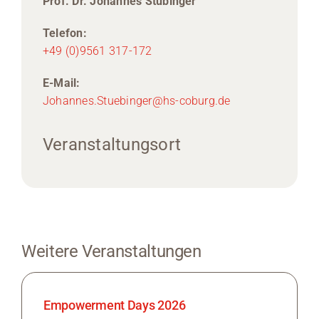
Prof. Dr. Johannes Stübinger
Telefon:
+49 (0)9561 317-172
E-Mail:
Johannes.Stuebinger@hs-coburg.de
Veranstaltungsort
Weitere Veranstaltungen
Empowerment Days 2026