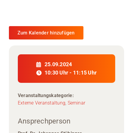
Zum Kalender hinzufügen
25.09.2024
10:30 Uhr - 11:15 Uhr
Veranstaltungskategorie:
Externe Veranstaltung
,
Seminar
Ansprechperson