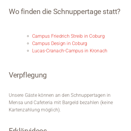
Wo finden die Schnuppertage statt?
Campus Friedrich Streib in Coburg
Campus Design in Coburg
Lucas-Cranach-Campus in Kronach
Verpflegung
Unsere Gäste können an den Schnuppertagen in
Mensa und Cafeteria mit Bargeld bezahlen (keine
Kartenzahlung möglich).
Erklärvideos