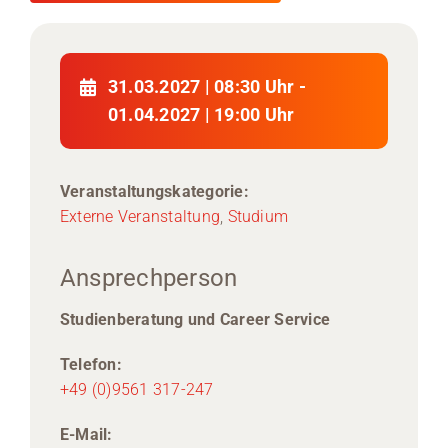
31.03.2027 | 08:30 Uhr -
01.04.2027 | 19:00 Uhr
Veranstaltungskategorie:
Externe Veranstaltung
,
Studium
Ansprechperson
Studienberatung und Career Service
Telefon:
+49 (0)9561 317-247
E-Mail: