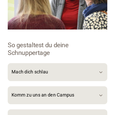
So gestaltest du deine
Schnuppertage
Mach dich schlau
Komm zu uns an den Campus