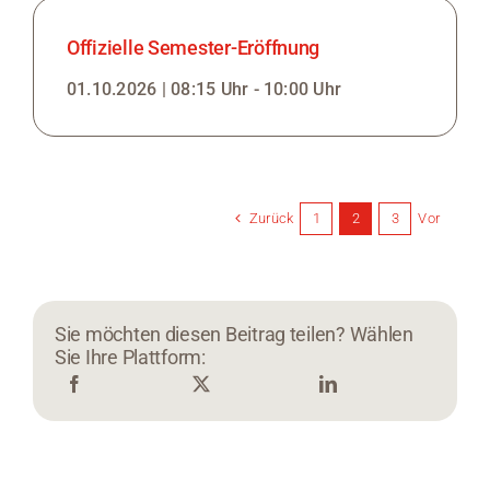
Offizielle Semester-Eröffnung
01.10.2026 | 08:15 Uhr - 10:00 Uhr
Zurück
Vor
1
2
3
Sie möchten diesen Beitrag teilen? Wählen
Sie Ihre Plattform: