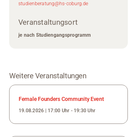
studienberatung@hs-coburg.de
Veranstaltungsort
je nach Studiengangsprogramm
Weitere Veranstaltungen
Female Founders Community Event
19.08.2026 | 17:00 Uhr - 19:30 Uhr