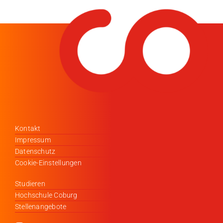
Kontakt
Impressum
Datenschutz
Cookie-Einstellungen
Studieren
Hochschule Coburg
Stellenangebote