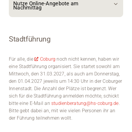
Nutze Online-Angebote am
Nachmittag
Stadtführung
Für alle, die
Coburg
noch nicht kennen, haben wir
eine Stadtführung organisiert. Sie startet sowohl am
Mittwoch, den 31.03.2027, als auch am Donnerstag,
den 01.04.2027 jeweils um 14:30 Uhr in der Coburger
Innenstadt. Die Anzahl der Plätze ist begrenzt. Wer
sich für die Stadtführung anmelden möchte, schickt
bitte eine E-Mail an
studienberatung@hs-coburg.de
.
Bitte gebt dabei an, mit wie vielen Personen ihr an
der Führung teilnehmen wollt.