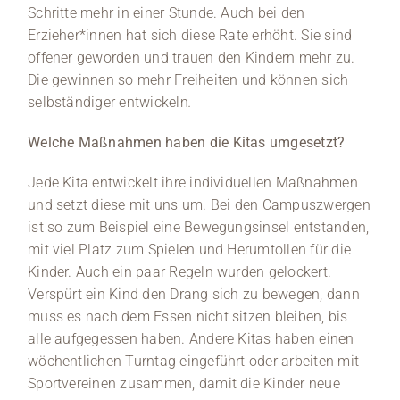
Schritte mehr in einer Stunde. Auch bei den
Erzieher*innen hat sich diese Rate erhöht. Sie sind
offener geworden und trauen den Kindern mehr zu.
Die gewinnen so mehr Freiheiten und können sich
selbständiger entwickeln
.
Welche Maßnahmen haben die Kitas umgesetzt?
Jede Kita entwickelt ihre individuellen Maßnahmen
und setzt diese mit uns um. Bei den Campuszwergen
ist so zum Beispiel eine Bewegungsinsel entstanden,
mit viel Platz zum Spielen und Herumtollen für die
Kinder. Auch ein paar Regeln wurden gelockert.
Verspürt ein Kind den Drang sich zu bewegen, dann
muss es nach dem Essen nicht sitzen bleiben, bis
alle aufgegessen haben. Andere Kitas haben einen
wöchentlichen Turntag eingeführt oder arbeiten mit
Sportvereinen zusammen, damit die Kinder neue