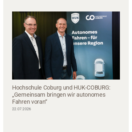
Hochschule Coburg und HUK-COBURG:
„Gemeinsam bringen wir autonomes
Fahren voran“
22.07.2026