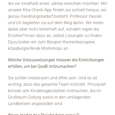
die sie innerhalb eines Jahres erreichen möchten. Mit
unserer Kita-Check-App finden sie schnell heraus, wo
genau Handlungsbedarf besteht. Professor Hassel
und ich begleiten sie auf dem Weg dahin. Wir treten
dabei aber nicht lehrerhaft auf, sondern regen die
Erzieher*innen dazu an, selbst Lösungen zu finden.
Dazu bieten wir zum Beispiel themenbezogene,
kitaübergreifende Workshops an.
Welche Voraussetzungen müssen die Einrichtungen
erfüllen, um bei QueB mitzumachen?
Sie sollten interessiert und offen sein. Und es ist
wichtig, dass das gesamte Team mitzieht. Prinzipiell
können alle Kindertagesstätten mitmachen, die im
Großraum Coburg sowie in den umliegenden
Landkreisen angesiedelt sind.