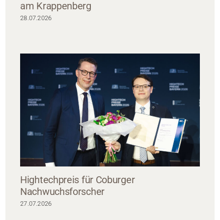
am Krappenberg
28.07.2026
Hightechpreis für Coburger
Nachwuchsforscher
27.07.2026