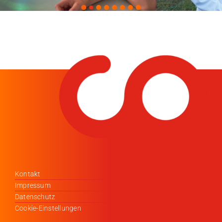
Kontakt
Impressum
Datenschutz
Cookie-Einstellungen