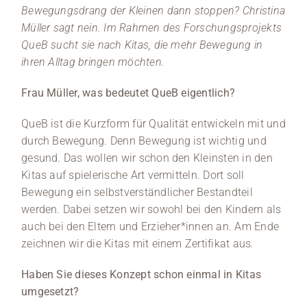
Bewegungsdrang der Kleinen dann stoppen? Christina
Müller sagt nein. Im Rahmen des Forschungsprojekts
QueB sucht sie nach Kitas, die mehr Bewegung in
ihren Alltag bringen möchten.
Frau Müller, was bedeutet QueB eigentlich?
QueB ist die Kurzform für Qualität entwickeln mit und
durch Bewegung. Denn Bewegung ist wichtig und
gesund. Das wollen wir schon den Kleinsten in den
Kitas auf spielerische Art vermitteln. Dort soll
Bewegung ein selbstverständlicher Bestandteil
werden. Dabei setzen wir sowohl bei den Kindern als
auch bei den Eltern und Erzieher*innen an. Am Ende
zeichnen wir die Kitas mit einem Zertifikat aus
.
Haben Sie dieses Konzept schon einmal in Kitas
umgesetzt?