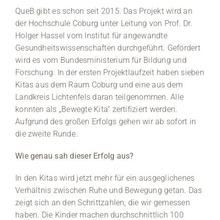
QueB gibt es schon seit 2015. Das Projekt wird an
der Hochschule Coburg unter Leitung von
Prof. Dr.
Holger Hassel vom Institut für angewandte
Gesundheitswissenschaften durchgeführt. Gefördert
wird es vom Bundesministerium für Bildung und
Forschung. In der ersten Projektlaufzeit haben sieben
Kitas aus dem Raum Coburg und eine aus dem
Landkreis Lichtenfels daran teilgenommen. Alle
konnten als „Bewegte Kita“ zertifiziert werden.
Aufgrund des großen Erfolgs gehen wir ab sofort in
die zweite Runde.
Wie genau sah dieser Erfolg aus?
In den Kitas wird jetzt mehr für ein ausgeglichenes
Verhältnis zwischen Ruhe und Bewegung getan. Das
zeigt sich an den Schrittzahlen, die wir gemessen
haben. Die Kinder machen durchschnittlich 100