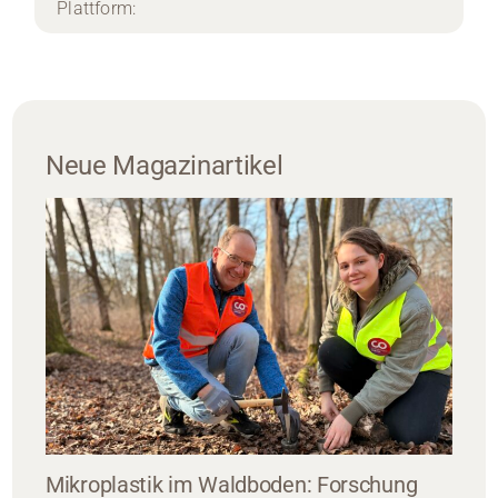
Plattform:
Neue Magazinartikel
Mikroplastik im Waldboden: Forschung