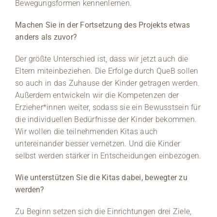
Bewegungsformen kennenlernen.
Machen Sie in der Fortsetzung des Projekts etwas
anders als zuvor?
Der größte Unterschied ist, dass wir jetzt auch die
Eltern miteinbeziehen. Die Erfolge durch QueB sollen
so auch in das Zuhause der Kinder getragen werden.
Außerdem entwickeln wir die Kompetenzen der
Erzieher*innen weiter, sodass sie ein Bewusstsein für
die individuellen Bedürfnisse der Kinder bekommen.
Wir wollen die teilnehmenden Kitas auch
untereinander besser vernetzen. Und die Kinder
selbst werden stärker in Entscheidungen einbezogen.
Wie unterstützen Sie die Kitas dabei, bewegter zu
werden?
Zu Beginn setzen sich die Einrichtungen drei Ziele,