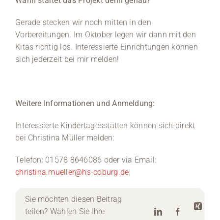
Wann startet das Projekt denn genau?
Gerade stecken wir noch mitten in den
Vorbereitungen. Im Oktober legen wir dann mit den
Kitas richtig los. Interessierte Einrichtungen können
sich jederzeit bei mir melden!
Weitere Informationen und Anmeldung:
Interessierte Kindertagesstätten können sich direkt
bei Christina Müller melden:
Telefon: 01578 8646086 oder via Email:
christina.mueller@hs-coburg.de
Sie möchten diesen Beitrag
teilen? Wählen Sie Ihre