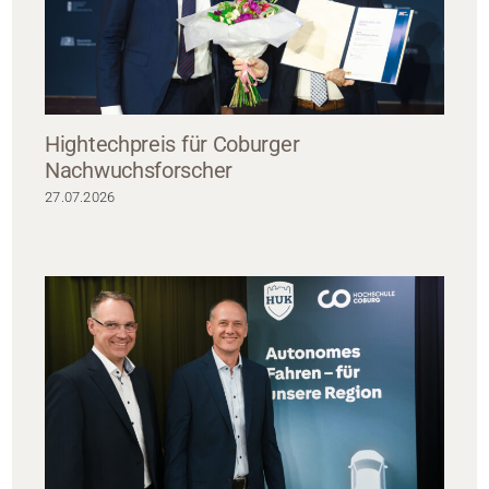
Hightechpreis für Coburger
Nachwuchsforscher
27.07.2026