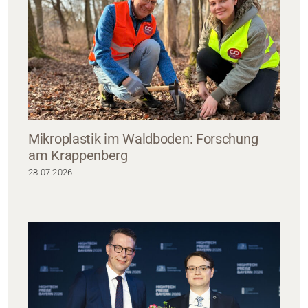
Mikroplastik im Waldboden: Forschung
am Krappenberg
28.07.2026