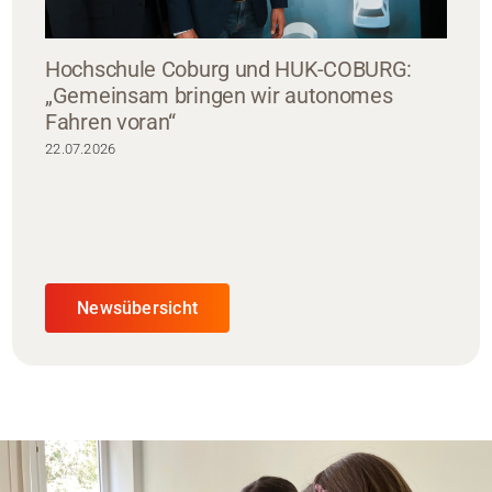
Hochschule Coburg und HUK-COBURG:
„Gemeinsam bringen wir autonomes
Fahren voran“
22.07.2026
Newsübersicht