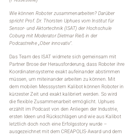
Wie können Roboter zusammenarbeiten? Darüber
spricht Prof. Dr. Thorsten Uphues vom Institut für
Sensor- und Aktortechnik (ISAT) der Hochschule
Coburg mit Moderator Dietmar Rieß in der
Podcastreihe „Ober innovativ“.
Das Team des ISAT widmete sich gemeinsam mit
Partner Brose der Herausforderung, dass Roboter ihre
Koordinatensysteme exakt aufeinander abstimmen
müssen, um miteinander arbeiten zu können. Mit
dem mobilen Messsystem Kalibot können Roboter in
kürzester Zeit und exakt kalibriert werden. So wird
die flexible Zusammenarbeit ermöglicht. Uphues
erzählt im Podcast von den Anliegen der Industrie,
ersten Ideen und Rückschlägen und wie aus Kalibot
letztlich doch noch eine Erfolgsstory wurde –
ausgezeichnet mit dem CREAPOLIS-Award und dem