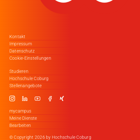
Kontakt
Impressum
Datenschutz
Cookie-Einstellungen
Studieren
Hochschule Coburg
Stellenangebote
mycampus
Meine Dienste
Bearbeiten
© Copyright
2026 by Hochschule Coburg