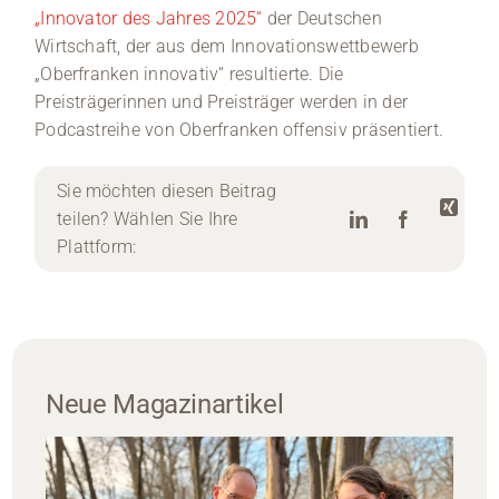
„Innovator des Jahres 2025“
der Deutschen
Wirtschaft, der aus dem Innovationswettbewerb
„Oberfranken innovativ“ resultierte. Die
Preisträgerinnen und Preisträger werden in der
Podcastreihe von Oberfranken offensiv präsentiert.
Sie möchten diesen Beitrag
teilen? Wählen Sie Ihre
Plattform:
Neue Magazinartikel