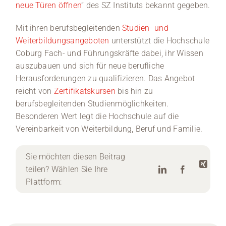
neue Türen öffnen
“ des SZ Instituts bekannt gegeben.
Mit ihren berufsbegleitenden
Studien- und
Weiterbildungsangeboten
unterstützt die Hochschule
Coburg Fach- und Führungskräfte dabei, ihr Wissen
auszubauen und sich für neue berufliche
Herausforderungen zu qualifizieren. Das Angebot
reicht von
Zertifikatskursen
bis hin zu
berufsbegleitenden Studienmöglichkeiten.
Besonderen Wert legt die Hochschule auf die
Vereinbarkeit von Weiterbildung, Beruf und Familie.
Sie möchten diesen Beitrag
teilen? Wählen Sie Ihre
Plattform: