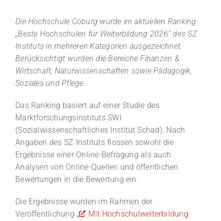
Medien
Die Hochschule Coburg wurde im aktuellen Ranking
„Beste Hochschulen für Weiterbildung 2026“ des SZ
Stellenangebote
Instituts in mehreren Kategorien ausgezeichnet.
Berücksichtigt wurden die Bereiche Finanzen &
News
Wirtschaft, Naturwissenschaften sowie Pädagogik,
Soziales und Pflege.
Veranstaltungen
Das Ranking basiert auf einer Studie des
Marktforschungsinstituts SWI
(Sozialwissenschaftliches Institut Schad). Nach
Angaben des SZ Instituts flossen sowohl die
Ergebnisse einer Online-Befragung als auch
Analysen von Online-Quellen und öffentlichen
Bewertungen in die Bewertung ein.
Die Ergebnisse wurden im Rahmen der
Veröffentlichung „
Mit Hochschulweiterbildung