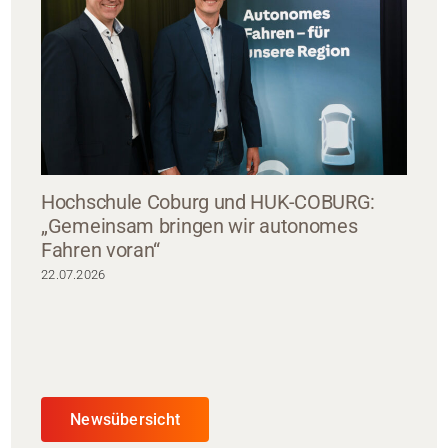
Hochschule Coburg und HUK-COBURG:
„Gemeinsam bringen wir autonomes
Fahren voran“
22.07.2026
Newsübersicht