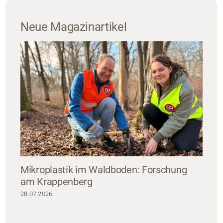
Neue Magazinartikel
Mikroplastik im Waldboden: Forschung
am Krappenberg
28.07.2026