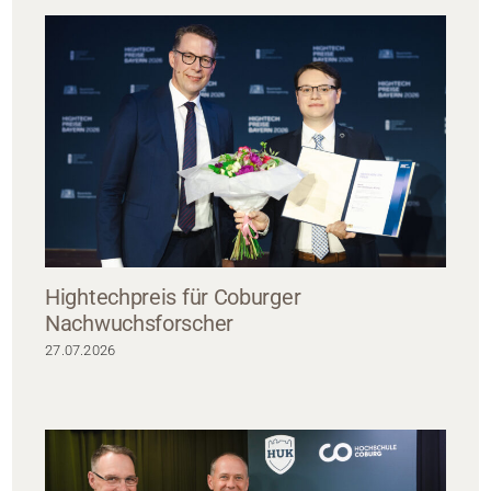
Hightechpreis für Coburger
Nachwuchsforscher
27.07.2026