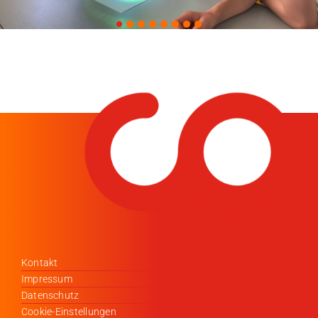
Kontakt
Impressum
Datenschutz
Cookie-Einstellungen