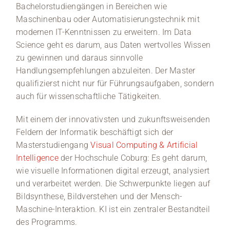
Bachelorstudiengängen in Bereichen wie
Maschinenbau oder Automatisierungstechnik mit
modernen IT-Kenntnissen zu erweitern. Im Data
Science geht es darum, aus Daten wertvolles Wissen
zu gewinnen und daraus sinnvolle
Handlungsempfehlungen abzuleiten. Der Master
qualifizierst nicht nur für Führungsaufgaben, sondern
auch für wissenschaftliche Tätigkeiten.
Mit einem der innovativsten und zukunftsweisenden
Feldern der Informatik beschäftigt sich der
Masterstudiengang
Visual Computing & Artificial
Intelligence
der Hochschule Coburg: Es geht darum,
wie visuelle Informationen digital erzeugt, analysiert
und verarbeitet werden. Die Schwerpunkte liegen auf
Bildsynthese, Bildverstehen und der Mensch-
Maschine-Interaktion. KI ist ein zentraler Bestandteil
des Programms.