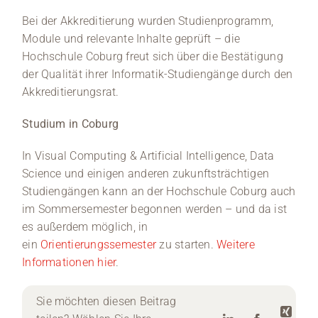
Bei der Akkreditierung wurden Studienprogramm,
Module und relevante Inhalte geprüft – die
Hochschule Coburg freut sich über die Bestätigung
der Qualität ihrer Informatik-Studiengänge durch den
Akkreditierungsrat.
Studium in Coburg
In Visual Computing & Artificial Intelligence, Data
Science und einigen anderen zukunftsträchtigen
Studiengängen kann an der Hochschule Coburg auch
im Sommersemester begonnen werden – und da ist
es außerdem möglich, in
ein
Orientierungssemester
zu starten.
Weitere
Informationen hier
.
Sie möchten diesen Beitrag