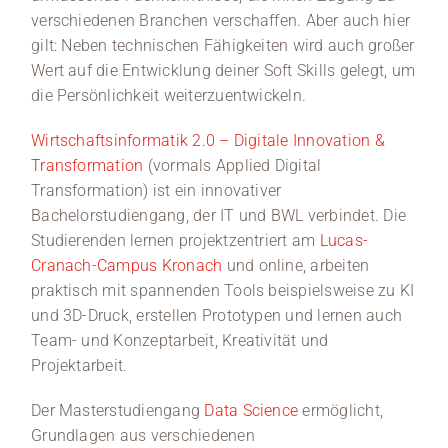
verschiedenen Branchen verschaffen. Aber auch hier
gilt: Neben technischen Fähigkeiten wird auch großer
Wert auf die Entwicklung deiner Soft Skills gelegt, um
die Persönlichkeit weiterzuentwickeln.
Wirtschaftsinformatik 2.0 – Digitale Innovation &
Transformation
(vormals Applied Digital
Transformation) ist ein innovativer
Bachelorstudiengang, der IT und BWL verbindet. Die
Studierenden lernen projektzentriert am
Lucas-
Cranach-Campus Kronach
und online, arbeiten
praktisch mit spannenden Tools beispielsweise zu KI
und 3D-Druck, erstellen Prototypen und lernen auch
Team- und Konzeptarbeit, Kreativität und
Projektarbeit.
Der Masterstudiengang
Data Science
ermöglicht,
Grundlagen aus verschiedenen