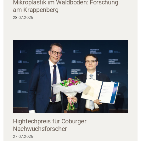
Mikroplastik im Waldboden: Forschung
am Krappenberg
28.07.2026
Hightechpreis für Coburger
Nachwuchsforscher
27.07.2026