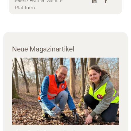
teilen? Wählen Sie Ihre
Plattform:
Neue Magazinartikel