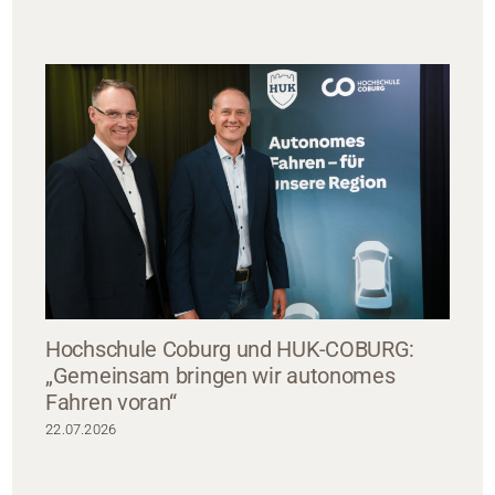
Hochschule Coburg und HUK-COBURG:
„Gemeinsam bringen wir autonomes
Fahren voran“
22.07.2026