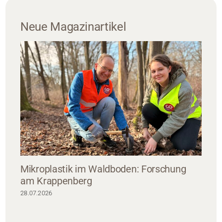
Neue Magazinartikel
Mikroplastik im Waldboden: Forschung
am Krappenberg
28.07.2026