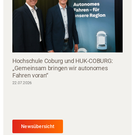
Hochschule Coburg und HUK-COBURG:
„Gemeinsam bringen wir autonomes
Fahren voran“
22.07.2026
Newsübersicht