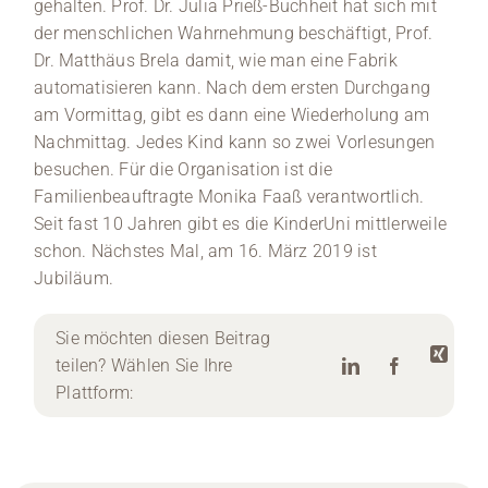
gehalten. Prof. Dr. Julia Prieß-Buchheit hat sich mit
der menschlichen Wahrnehmung beschäftigt, Prof.
Dr. Matthäus Brela damit, wie man eine Fabrik
automatisieren kann. Nach dem ersten Durchgang
am Vormittag, gibt es dann eine Wiederholung am
Nachmittag. Jedes Kind kann so zwei Vorlesungen
besuchen. Für die Organisation ist die
Familienbeauftragte Monika Faaß verantwortlich.
Seit fast 10 Jahren gibt es die KinderUni mittlerweile
schon. Nächstes Mal, am 16. März 2019 ist
Jubiläum.
Sie möchten diesen Beitrag
teilen? Wählen Sie Ihre
Plattform: