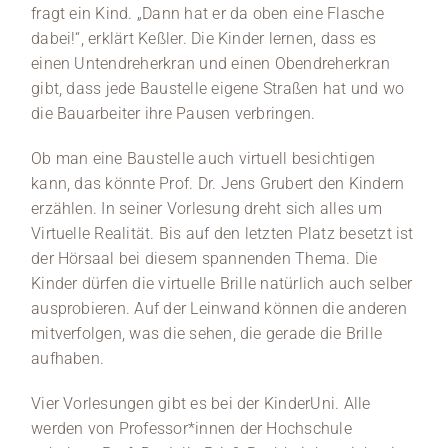
fragt ein Kind. „Dann hat er da oben eine Flasche
dabei!“, erklärt Keßler. Die Kinder lernen, dass es
einen Untendreherkran und einen Obendreherkran
gibt, dass jede Baustelle eigene Straßen hat und wo
die Bauarbeiter ihre Pausen verbringen.
Ob man eine Baustelle auch virtuell besichtigen
kann, das könnte Prof. Dr. Jens Grubert den Kindern
erzählen. In seiner Vorlesung dreht sich alles um
Virtuelle Realität. Bis auf den letzten Platz besetzt ist
der Hörsaal bei diesem spannenden Thema. Die
Kinder dürfen die virtuelle Brille natürlich auch selber
ausprobieren. Auf der Leinwand können die anderen
mitverfolgen, was die sehen, die gerade die Brille
aufhaben.
Vier Vorlesungen gibt es bei der KinderUni. Alle
werden von Professor*innen der Hochschule