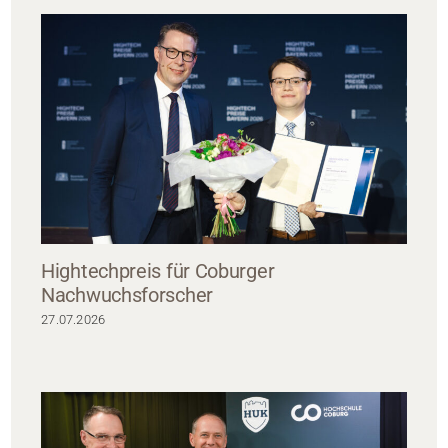
Hightechpreis für Coburger
Nachwuchsforscher
27.07.2026