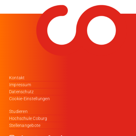
Kontakt
Impressum
Datenschutz
Cookie-Einstellungen
Studieren
Hochschule Coburg
Stellenangebote