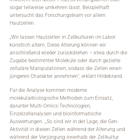
sogar teilweise umkehren lässt. Beispielhaft
untersucht das Forschungsteam vor allem
Hautzellen.
„Wir lassen Hautzellen in Zellkulturen im Labor
künstlich altern. Diese Alterung können wir
anschließend wieder zurückdrehen – etwa durch die
Zugabe bestimmter Moleküle oder durch gezielte
zelluläre Manipulationen, sodass die Zellen einen
jüngeren Charakter annehmen“, erklärt Hildebrand.
Für die Analyse kommen moderne
molekularbiologische Methoden zum Einsatz,
darunter Multi-Omics-Technologien,
Einzelzellanalysen und bioinformatische
Auswertungen. „So sind wir in der Lage, die Gen-
Aktivität in diesen Zellen während der Alterung und
während der Verjüngung innerhalb der Zellkultur