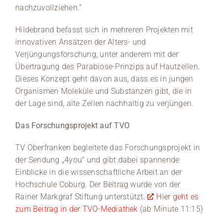
nachzuvollziehen.“
Hildebrand befasst sich in mehreren Projekten mit
innovativen Ansätzen der Alters- und
Verjüngungsforschung, unter anderem mit der
Übertragung des Parabiose-Prinzips auf Hautzellen.
Dieses Konzept geht davon aus, dass es in jungen
Organismen Moleküle und Substanzen gibt, die in
der Lage sind, alte Zellen nachhaltig zu verjüngen.
Das Forschungsprojekt auf TVO
TV Oberfranken begleitete das Forschungsprojekt in
der Sendung „4you“ und gibt dabei spannende
Einblicke in die wissenschaftliche Arbeit an der
Hochschule Coburg. Der Beitrag wurde von der
Rainer Markgraf Stiftung unterstützt.
Hier geht es
zum Beitrag in der TVO-Mediathek
(ab Minute 11:15)