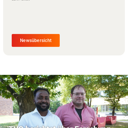
Newsübersicht