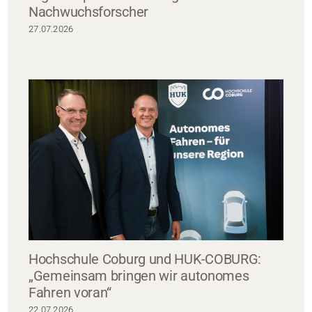
Nachwuchsforscher
27.07.2026
Hochschule Coburg und HUK-COBURG:
„Gemeinsam bringen wir autonomes
Fahren voran“
22.07.2026