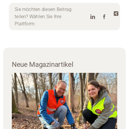
Sie möchten diesen Beitrag
teilen? Wählen Sie Ihre
Plattform:
Neue Magazinartikel