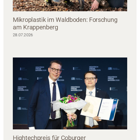
Mikroplastik im Waldboden: Forschung
am Krappenberg
28.07.2026
Hightechpreis für Coburger