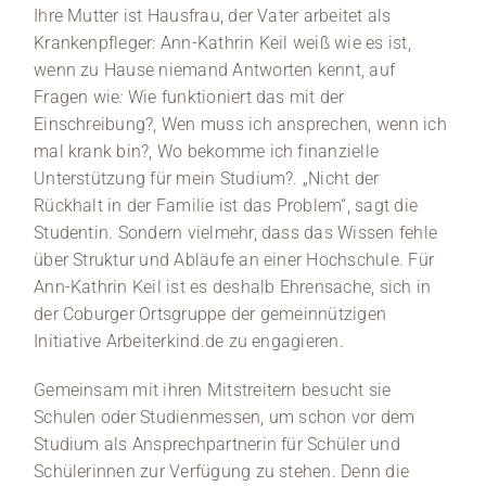
Ihre Mutter ist Hausfrau, der Vater arbeitet als
Krankenpfleger: Ann-Kathrin Keil weiß wie es ist,
wenn zu Hause niemand Antworten kennt, auf
Fragen wie
:
Wie funktioniert das mit der
Einschreibung?, Wen muss ich ansprechen, wenn ich
mal krank bin?, Wo bekomme ich finanzielle
Unterstützung für mein Studium?. „Nicht der
Rückhalt in der Familie ist das Problem“, sagt die
Studentin. Sondern vielmehr, dass das Wissen fehle
über Struktur und Abläufe an einer Hochschule. Für
Ann-Kathrin Keil ist es deshalb Ehrensache, sich in
der Coburger Ortsgruppe der gemeinnützigen
Initiative Arbeiterkind.de zu engagieren.
Gemeinsam mit ihren Mitstreitern besucht sie
Schulen oder Studienmessen, um schon vor dem
Studium als Ansprechpartnerin für Schüler und
Schülerinnen zur Verfügung zu stehen. Denn die