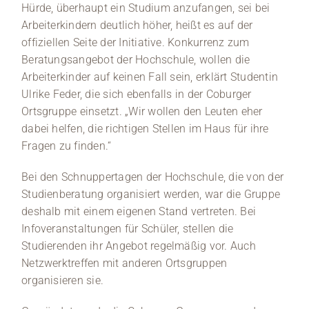
Hürde, überhaupt ein Studium anzufangen, sei bei
Arbeiterkindern deutlich höher, heißt es auf der
offiziellen Seite der Initiative. Konkurrenz zum
Beratungsangebot der Hochschule, wollen die
Arbeiterkinder auf keinen Fall sein, erklärt Studentin
Ulrike Feder, die sich ebenfalls in der Coburger
Ortsgruppe einsetzt. „Wir wollen den Leuten eher
dabei helfen, die richtigen Stellen im Haus für ihre
Fragen zu finden.“
Bei den Schnuppertagen der Hochschule, die von der
Studienberatung organisiert werden, war die Gruppe
deshalb mit einem eigenen Stand vertreten. Bei
Infoveranstaltungen für Schüler, stellen die
Studierenden ihr Angebot regelmäßig vor. Auch
Netzwerktreffen mit anderen Ortsgruppen
organisieren sie.