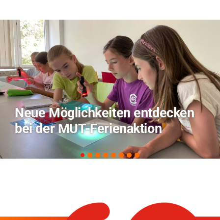
TVO berichtet über Forschung
zu KI in der Landwirtschaft