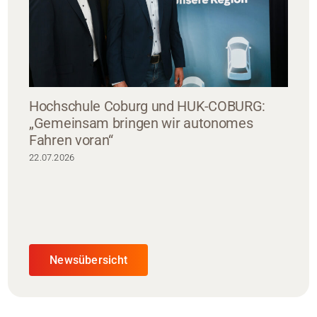
Hochschule Coburg und HUK-COBURG:
„Gemeinsam bringen wir autonomes
Fahren voran“
22.07.2026
Newsübersicht