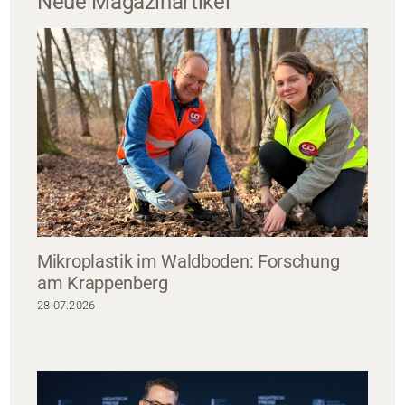
Neue Magazinartikel
Mikroplastik im Waldboden: Forschung
am Krappenberg
28.07.2026