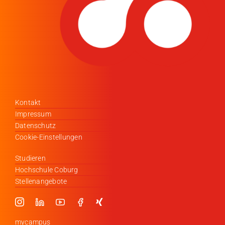
Kontakt
Impressum
Datenschutz
Cookie-Einstellungen
Studieren
Hochschule Coburg
Stellenangebote
mycampus