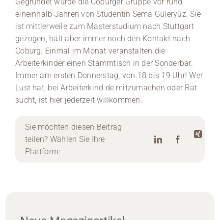
Gegründet wurde die Coburger Gruppe vor rund
eineinhalb Jahren von Studentin Sema Güleryüz. Sie
ist mittlerweile zum Masterstudium nach Stuttgart
gezogen, hält aber immer noch den Kontakt nach
Coburg. Einmal im Monat veranstalten die
Arbeiterkinder einen Stammtisch in der Sonderbar.
Immer am ersten Donnerstag, von 18 bis 19 Uhr! Wer
Lust hat, bei Arbeiterkind.de mitzumachen oder Rat
sucht, ist hier jederzeit willkommen.
Sie möchten diesen Beitrag
teilen? Wählen Sie Ihre
Plattform: