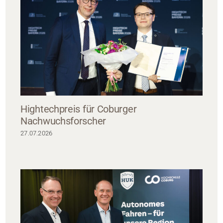
Hightechpreis für Coburger
Nachwuchsforscher
27.07.2026