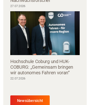
Nachwuchsforscher
27.07.2026
Hochschule Coburg und HUK-
COBURG: „Gemeinsam bringen
wir autonomes Fahren voran“
22.07.2026
Newsübersicht