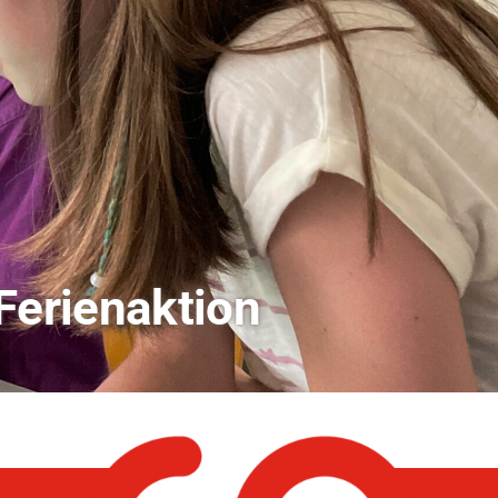
andwirtschaft