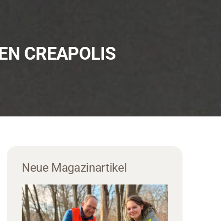
DEN CREAPOLIS
Neue Magazinartikel