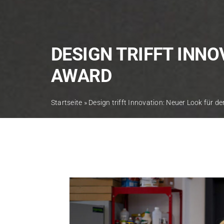
DESIGN TRIFFT INNO
AWARD
Startseite
»
Design trifft Innovation: Neuer Look für