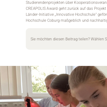
Studierendenprojekten über Kooperationsveran
CREAPOLIS Award geht zurück auf das Projek
Länder-Initiative „Innovative Hochschule“ geför
Hochschule Coburg maßgeblich und nachhaltig
Sie möchten diesen Beitrag teilen? Wählen Si