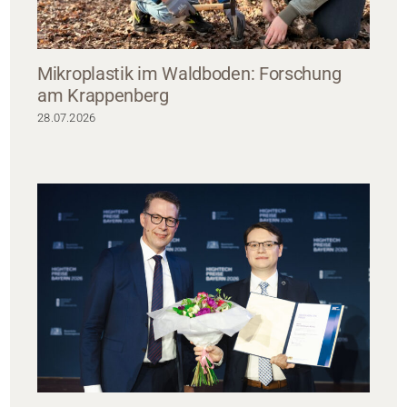
Mikroplastik im Waldboden: Forschung
am Krappenberg
28.07.2026