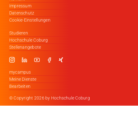
Impressum
Datenschutz
Cookie-Einstellungen
Studieren
Hochschule Coburg
Stellenangebote
mycampus
Meine Dienste
Bearbeiten
© Copyright
2026 by Hochschule Coburg