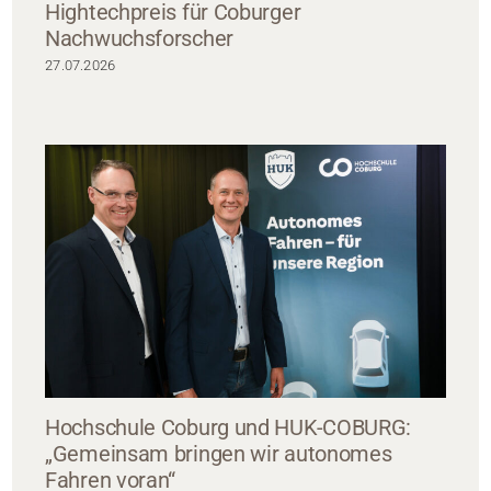
Hightechpreis für Coburger
Nachwuchsforscher
27.07.2026
Hochschule Coburg und HUK-COBURG:
„Gemeinsam bringen wir autonomes
Fahren voran“