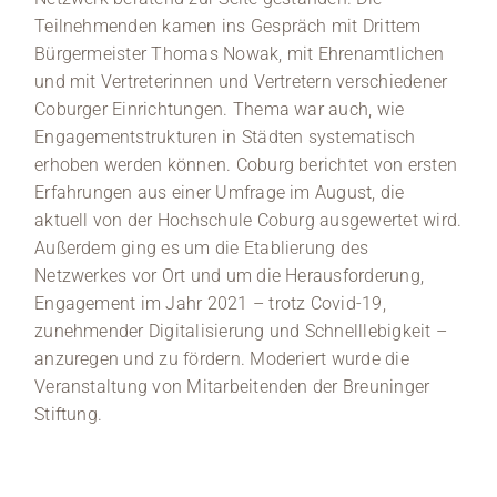
Teilnehmenden kamen ins Gespräch mit Drittem
Bürgermeister Thomas Nowak, mit Ehrenamtlichen
und mit Vertreterinnen und Vertretern verschiedener
Coburger Einrichtungen. Thema war auch, wie
Engagementstrukturen in Städten systematisch
erhoben werden können. Coburg berichtet von ersten
Erfahrungen aus einer Umfrage im August, die
aktuell von der Hochschule Coburg ausgewertet wird.
Außerdem ging es um die Etablierung des
Netzwerkes vor Ort und um die Herausforderung,
Engagement im Jahr 2021 – trotz Covid-19,
zunehmender Digitalisierung und Schnelllebigkeit –
anzuregen und zu fördern. Moderiert wurde die
Veranstaltung von Mitarbeitenden der Breuninger
Stiftung.