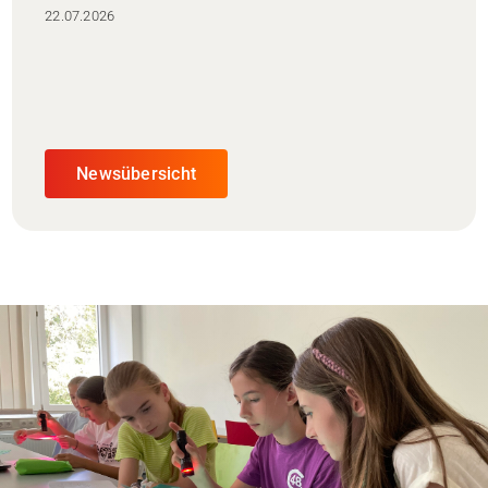
22.07.2026
Newsübersicht