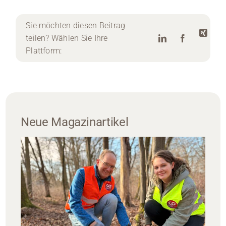
Sie möchten diesen Beitrag
teilen? Wählen Sie Ihre
Plattform:
Neue Magazinartikel