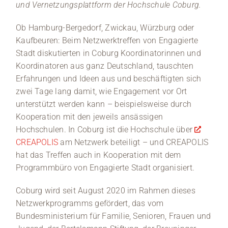
und Vernetzungsplattform der Hochschule Coburg.
Ob Hamburg-Bergedorf, Zwickau, Würzburg oder
Kaufbeuren: Beim Netzwerktreffen von Engagierte
Stadt diskutierten in Coburg Koordinatorinnen und
Koordinatoren aus ganz Deutschland, tauschten
Erfahrungen und Ideen aus und beschäftigten sich
zwei Tage lang damit, wie Engagement vor Ort
unterstützt werden kann – beispielsweise durch
Kooperation mit den jeweils ansässigen
Hochschulen. In Coburg ist die Hochschule über
CREAPOLIS
am Netzwerk beteiligt – und CREAPOLIS
hat das Treffen auch in Kooperation mit dem
Programmbüro von Engagierte Stadt organisiert.
Coburg wird seit August 2020 im Rahmen dieses
Netzwerkprogramms gefördert, das vom
Bundesministerium für Familie, Senioren, Frauen und