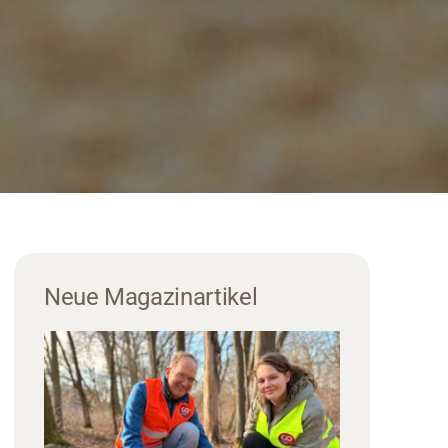
Neue Magazinartikel