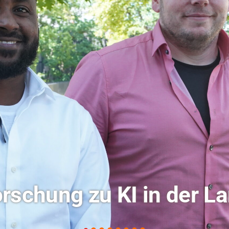
ochschule Coburg im Ra