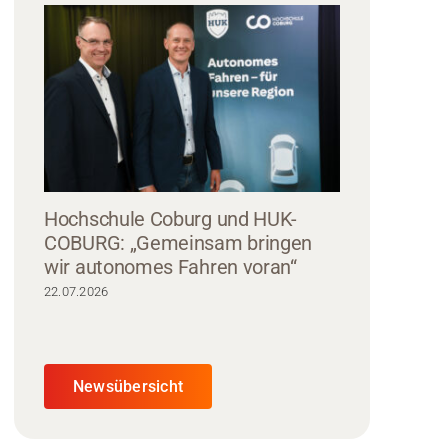
Hochschule Coburg und HUK-
COBURG: „Gemeinsam bringen
wir autonomes Fahren voran“
22.07.2026
Newsübersicht