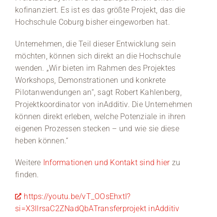
kofinanziert. Es ist es das größte Projekt, das die
Hochschule Coburg bisher eingeworben hat.
Unternehmen, die Teil dieser Entwicklung sein
möchten, können sich direkt an die Hochschule
wenden. „Wir bieten im Rahmen des Projektes
Workshops, Demonstrationen und konkrete
Pilotanwendungen an“, sagt Robert Kahlenberg,
Projektkoordinator von inAdditiv. Die Unternehmen
können direkt erleben, welche Potenziale in ihren
eigenen Prozessen stecken – und wie sie diese
heben können.“
Weitere
Informationen und Kontakt sind hier
zu
finden.
https://youtu.be/vT_OOsEhxtI?
si=X3llrsaC2ZNadQbATransferprojekt inAdditiv