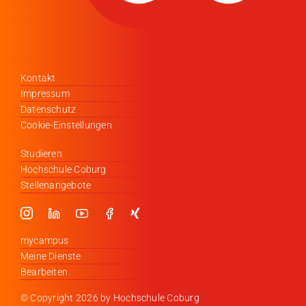
Kontakt
Impressum
Datenschutz
Cookie-Einstellungen
Studieren
Hochschule Coburg
Stellenangebote
mycampus
Meine Dienste
Bearbeiten
© Copyright
2026 by Hochschule Coburg