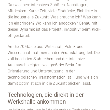
Dazwischen: intensives Zuhören, Nachfragen,
Mitdenken. Kurze Zeit, viele Eindrücke, Einblicke in
die industrielle Zukunft. Was brauche ich? Was kann
ich einbringen? Wo kann ich andocken? Genau mit
dieser Dynamik ist das Projekt „inAdditiv“ beim Kick-
off gestartet.
An die 70 Gäste aus Wirtschaft, Politik und
Wissenschaft nahmen an der Veranstaltung teil. Die
voll besetzten Stuhlreihen und der intensive
Austausch zeigten, wie groß der Bedarf an
Orientierung und Unterstützung in der
technologischen Transformation ist – und wie sich
damit optimistisch in die Zukunft blicken lässt.
Technologien, die direkt in der
Werkshalle ankommen