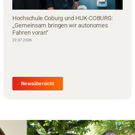
Hochschule Coburg und HUK-COBURG:
„Gemeinsam bringen wir autonomes
Fahren voran“
22.07.2026
Newsübersicht