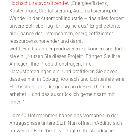
Hochschulratsvorsitzender
. „Energieeffizienz,
Kostendruck, Digitalisierung, Automatisierung, der
Wandel in der Automobilindustrie – das alles fordert
unsere Betriebe Tag für Tag heraus.“ Engel betonte
die Chance der Unternehmen, energieeffizienter,
ressourcenschonender und damit
wettbewerbsfähiger produzieren zu können und lud
sie ein: „Nutzen Sie dieses Projekt. Bringen Sie Ihre
Anliegen, Ihre Produktionsfragen, Ihre
Herausforderungen ein. Und profitieren Sie davon,
dass es hier in Coburg, Kronach und Lichtenfels eine
Hochschule gibt, die genau an diesen Themen
arbeitet – und das ausdrücklich gemeinsam mit
Ihnen.“
Über 40 Unternehmen haben das Vorhaben in der
Antragsphase unterstützt. Nun öffnet inAdditiv sich
für weitere Betriebe, bevorzugt mittelständische