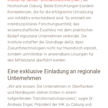
Hochschule Coburg. Beide Einrichtungen bündeln
Kompetenzen, die für die erfolgreiche Umsetzung
von inAdditiv entscheidend sind. So entsteht ein
interdisziplinäres Forschungsumfeld, das
wissenschaftliche Exzellenz mit dem praktischen
Bedarf regionaler Unternehmen verbindet. Die
Institute schaffen die Grundlage dafür, dass
Zukunftstechnologien nicht nur theoretisch erprobt,
sondern unmittelbar in anwendbare Lösungen für
den Mittelstand überführt werden.
Eine exklusive Einladung an regionale
Unternehmen
„Wir alle wissen: Die Unternehmen in Oberfranken
und Nordbayern stehen mitten in einem
tiefgreifenden Transformationsprozess“, sagte Dr.
Andreas Engel, Präsident der IHK zu Coburg und