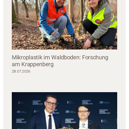
Mikroplastik im Waldboden: Forschung
am Krappenberg
28.07.2026