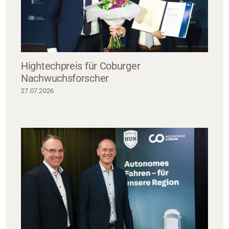
Hightechpreis für Coburger
Nachwuchsforscher
27.07.2026