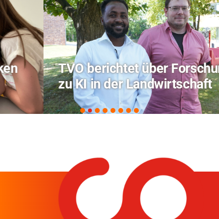
TVO berichtet über Forschung
zu KI in der Landwirtschaft