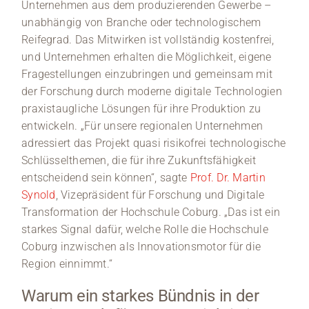
Unternehmen aus dem produzierenden Gewerbe –
unabhängig von Branche oder technologischem
Reifegrad. Das Mitwirken ist vollständig kostenfrei,
und Unternehmen erhalten die Möglichkeit, eigene
Fragestellungen einzubringen und gemeinsam mit
der Forschung durch moderne digitale Technologien
praxistaugliche Lösungen für ihre Produktion zu
entwickeln. „Für unsere regionalen Unternehmen
adressiert das Projekt quasi risikofrei technologische
Schlüsselthemen, die für ihre Zukunftsfähigkeit
entscheidend sein können“, sagte
Prof. Dr. Martin
Synold
, Vizepräsident für Forschung und Digitale
Transformation der Hochschule Coburg. „Das ist ein
starkes Signal dafür, welche Rolle die Hochschule
Coburg inzwischen als Innovationsmotor für die
Region einnimmt.“
Warum ein starkes Bündnis in der