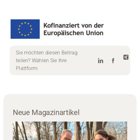
Sie möchten diesen Beitrag
teilen? Wählen Sie Ihre
Plattform:
Neue Magazinartikel