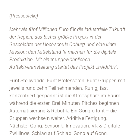
(Pressestelle)
Mehr als fünf Millionen Euro für die industrielle Zukunft
der Region, das bisher größte Projekt in der
Geschichte der Hochschule Coburg und eine klare
Mission: den Mittelstand fit machen für die digitale
Produktion. Mit einer ungewöhnlichen
Auftaktveranstaltung startet das Projekt „inAdditiv“.
Fünf Stellwände. Fünf Professoren. Fünf Gruppen mit
jeweils rund zehn Teilnehmenden. Ruhig, fast
konzentriert gespannt ist die Atmosphäre im Raum,
während die ersten Drei-Minuten-Pitches beginnen.
Automatisierung & Robotik. Ein Gong ertönt – die
Gruppen wechseln weiter. Additive Fertigung.
Nächster Gong. Sensorik. Innovation. VR & Digitale
Zwillinge. Schlag auf Schlag, Gong auf Gong.