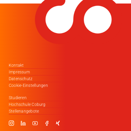
Kontakt
Impressum
Datenschutz
Cookie-Einstellungen
Studieren
Hochschule Coburg
Stellenangebote