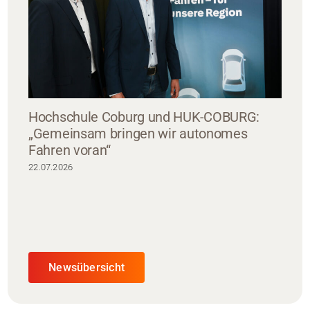
Hochschule Coburg und HUK-COBURG:
„Gemeinsam bringen wir autonomes
Fahren voran“
22.07.2026
Newsübersicht