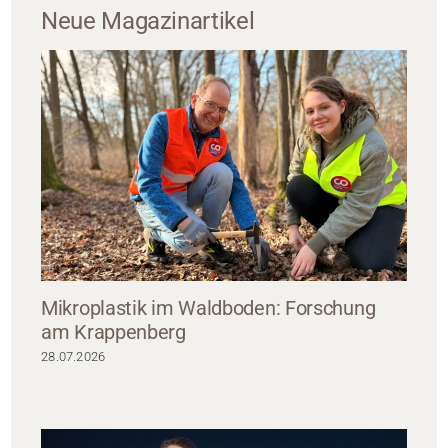
Neue Magazinartikel
Mikroplastik im Waldboden: Forschung
am Krappenberg
28.07.2026