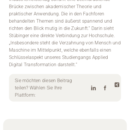
Brücke zwischen akademischer Theorie und
praktischer Anwendung. Die in den Fachforen
behandelten Themen sind äußerst spannend und
richten den Blick mutig in die Zukunft.“ Darin sieht
Stübinger eine direkte Verbindung zur Hochschule.
„Insbesondere steht die Verzahnung von Mensch und
Maschine im Mittelpunkt, welche ebenfalls einen
Schlüsselaspekt unseres Studiengangs Applied
Digital Transformation darstellt.“
Sie möchten diesen Beitrag
teilen? Wählen Sie Ihre
Plattform: