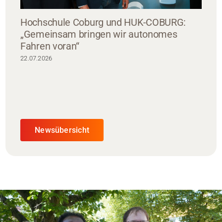
Hochschule Coburg und HUK-COBURG:
„Gemeinsam bringen wir autonomes
Fahren voran“
22.07.2026
Newsübersicht