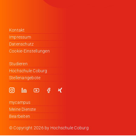
Kontakt
Impressum
Datenschutz
Cookie-Einstellungen
Studieren
Hochschule Coburg
Stellenangebote
mycampus
Meine Dienste
Bearbeiten
© Copyright
2026 by Hochschule Coburg