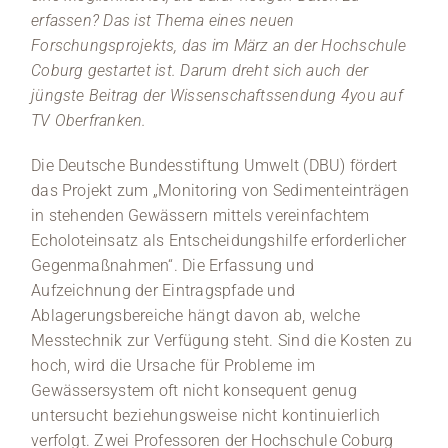
erfassen? Das ist Thema eines neuen
Forschungsprojekts, das im März an der Hochschule
Coburg gestartet ist. Darum dreht sich auch der
jüngste Beitrag der Wissenschaftssendung 4you auf
TV Oberfranken.
Die Deutsche Bundesstiftung Umwelt (DBU) fördert
das Projekt zum „Monitoring von Sedimenteinträgen
in stehenden Gewässern mittels vereinfachtem
Echoloteinsatz als Entscheidungshilfe erforderlicher
Gegenmaßnahmen“. Die Erfassung und
Aufzeichnung der Eintragspfade und
Ablagerungsbereiche hängt davon ab, welche
Messtechnik zur Verfügung steht. Sind die Kosten zu
hoch, wird die Ursache für Probleme im
Gewässersystem oft nicht konsequent genug
untersucht beziehungsweise nicht kontinuierlich
verfolgt. Zwei Professoren der Hochschule Coburg