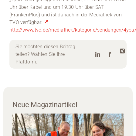
Uhr über Kabel und um 19.30 Uhr über SAT
(FrankenPlus) und ist danach in der Mediathek von
TVO verfügbar:
http://www.tvo.de/mediathek/kategorie/sendungen/4you
Sie möchten diesen Beitrag
teilen? Wählen Sie Ihre
Plattform:
Neue Magazinartikel