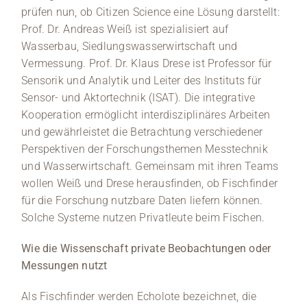
prüfen nun, ob Citizen Science eine Lösung darstellt:
Prof. Dr. Andreas Weiß ist spezialisiert auf
Wasserbau, Siedlungswasserwirtschaft und
Vermessung. Prof. Dr. Klaus Drese ist Professor für
Sensorik und Analytik und Leiter des Instituts für
Sensor- und Aktortechnik (ISAT). Die integrative
Kooperation ermöglicht interdisziplinäres Arbeiten
und gewährleistet die Betrachtung verschiedener
Perspektiven der Forschungsthemen Messtechnik
und Wasserwirtschaft. Gemeinsam mit ihren Teams
wollen Weiß und Drese herausfinden, ob Fischfinder
für die Forschung nutzbare Daten liefern können.
Solche Systeme nutzen Privatleute beim Fischen.
Wie die Wissenschaft private Beobachtungen oder
Messungen nutzt
Als Fischfinder werden Echolote bezeichnet, die