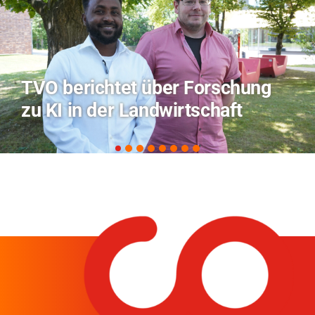
Hitze-Aktionstag: Hochschule
Coburg im Radio Bamberg