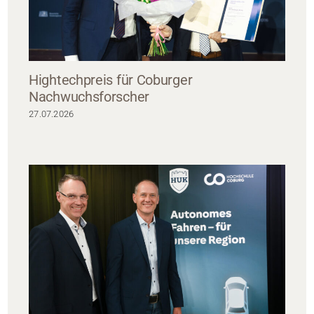
Hightechpreis für Coburger
Nachwuchsforscher
27.07.2026