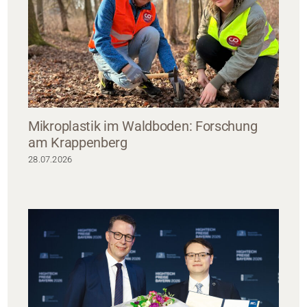
Mikroplastik im Waldboden: Forschung
am Krappenberg
28.07.2026