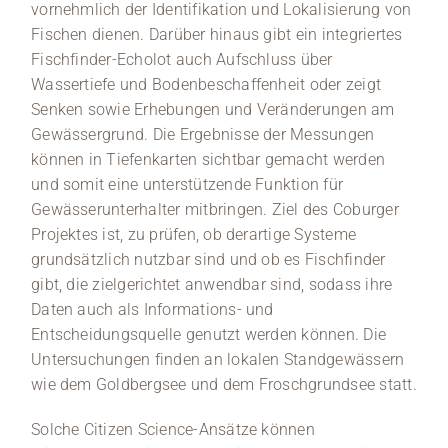
vornehmlich der Identifikation und Lokalisierung von
Fischen dienen. Darüber hinaus gibt ein integriertes
Fischfinder-Echolot auch Aufschluss über
Wassertiefe und Bodenbeschaffenheit oder zeigt
Senken sowie Erhebungen und Veränderungen am
Gewässergrund. Die Ergebnisse der Messungen
können in Tiefenkarten sichtbar gemacht werden
und somit eine unterstützende Funktion für
Gewässerunterhalter mitbringen. Ziel des Coburger
Projektes ist, zu prüfen, ob derartige Systeme
grundsätzlich nutzbar sind und ob es Fischfinder
gibt, die zielgerichtet anwendbar sind, sodass ihre
Daten auch als Informations- und
Entscheidungsquelle genutzt werden können. Die
Untersuchungen finden an lokalen Standgewässern
wie dem Goldbergsee und dem Froschgrundsee statt.
Solche Citizen Science-Ansätze können