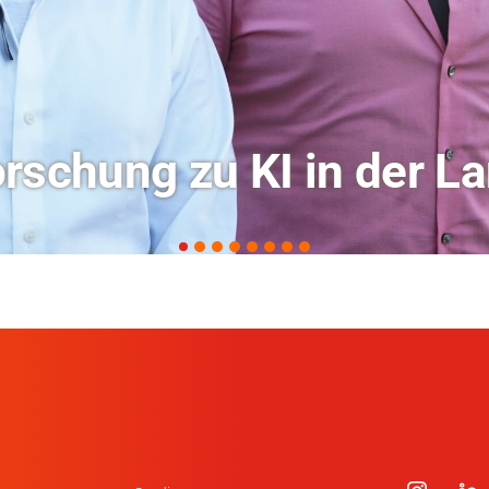
ochschule Coburg im Ra