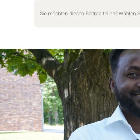
Sie möchten diesen Beitrag teilen? Wählen Si