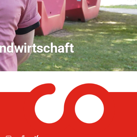
dio Bamberg