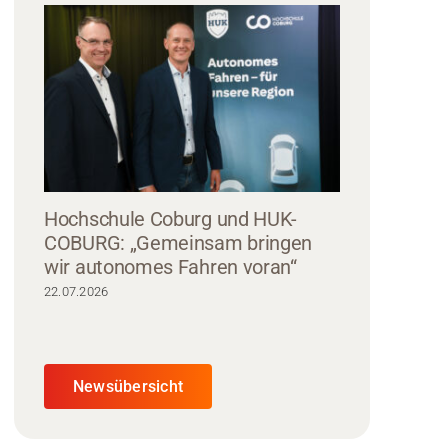
Hochschule Coburg und HUK-
COBURG: „Gemeinsam bringen
wir autonomes Fahren voran“
22.07.2026
Newsübersicht