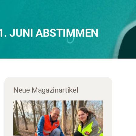
1. JUNI ABSTIMMEN
Neue Magazinartikel