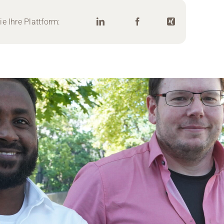
e Ihre Plattform: