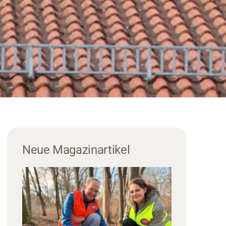
Neue Magazinartikel