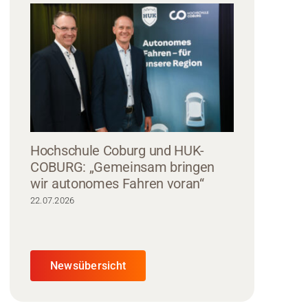
Hochschule Coburg und HUK-
COBURG: „Gemeinsam bringen
wir autonomes Fahren voran“
22.07.2026
Newsübersicht