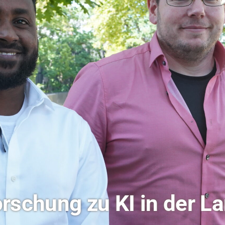
ochschule Coburg im Ra