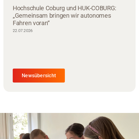
Hochschule Coburg und HUK-COBURG:
„Gemeinsam bringen wir autonomes
Fahren voran“
22.07.2026
Newsübersicht