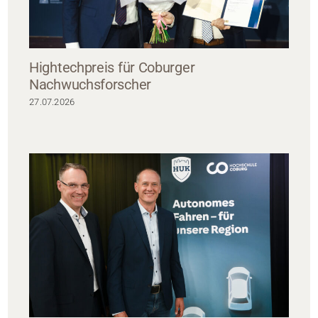
Hightechpreis für Coburger
Nachwuchsforscher
27.07.2026