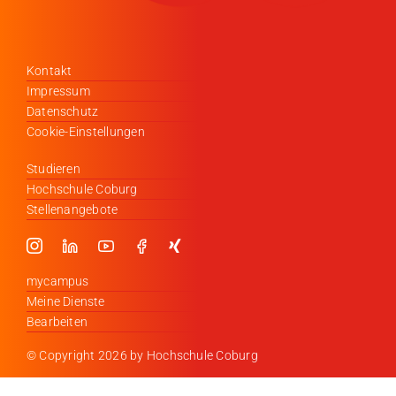
Kontakt
Impressum
Datenschutz
Cookie-Einstellungen
Studieren
Hochschule Coburg
Stellenangebote
mycampus
Meine Dienste
Bearbeiten
© Copyright
2026 by Hochschule Coburg