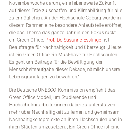
Novemberwoche darum, eine lebenswerte Zukunft
auf dieser Erde zu schaffen und Klimabildung für alle
zu ermöglichen. An der Hochschule Coburg wurde in
diesem Rahmen eine besondere Anlaufstelle eröffnet,
die das Thema das ganze Jahr in den Fokus rückt:
ein Green Office.
Prof. Dr. Susanne Esslinger
ist
Beauftragte für Nachhaltigkeit und überzeugt: „Heute
ist ein Green Office ein Must-have für Hochschulen.
Es geht um Beiträge für die Bewältigung der
Menschheitsaufgabe dieser Dekade, nämlich unsere
Lebensgrundlagen zu bewahren.“
Die Deutsche UNESCO-Kommission empfiehlt das
Green Office Modell, um Studierende und
Hochschulmitarbeiter:innen dabei zu unterstützen,
mehr über Nachhaltigkeit zu lernen und gemeinsam
Nachhaltigkeitsprojekte an ihren Hochschulen und in
ihren Städten umzusetzen. „Ein Green Office ist eine