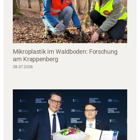
Mikroplastik im Waldboden: Forschung
am Krappenberg
28.07.2026