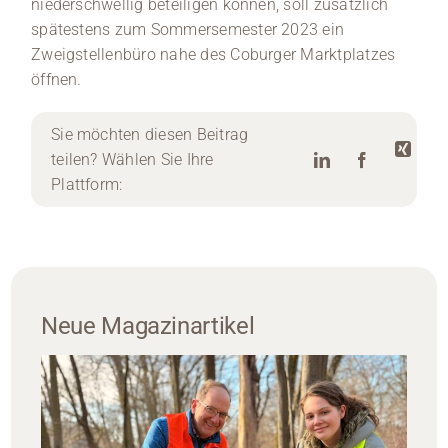
niederschwellig beteiligen können, soll zusätzlich
spätestens zum Sommersemester 2023 ein
Zweigstellenbüro nahe des Coburger Marktplatzes
öffnen.
Sie möchten diesen Beitrag
teilen? Wählen Sie Ihre
Plattform:
Neue Magazinartikel