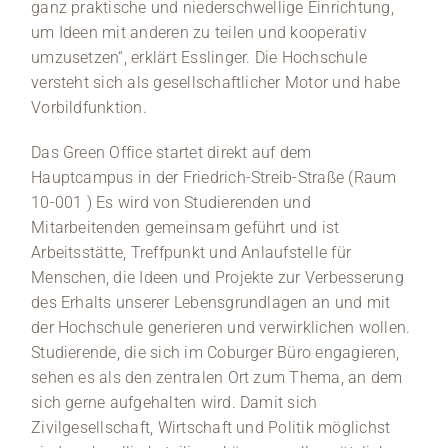
ganz praktische und niederschwellige Einrichtung,
um Ideen mit anderen zu teilen und kooperativ
umzusetzen“, erklärt Esslinger. Die Hochschule
versteht sich als gesellschaftlicher Motor und habe
Vorbildfunktion.
Das Green Office startet direkt auf dem
Hauptcampus in der Friedrich-Streib-Straße (Raum
10-001 ) Es wird von Studierenden und
Mitarbeitenden gemeinsam geführt und ist
Arbeitsstätte, Treffpunkt und Anlaufstelle für
Menschen, die Ideen und Projekte zur Verbesserung
des Erhalts unserer Lebensgrundlagen an und mit
der Hochschule generieren und verwirklichen wollen.
Studierende, die sich im Coburger Büro engagieren,
sehen es als den zentralen Ort zum Thema, an dem
sich gerne aufgehalten wird. Damit sich
Zivilgesellschaft, Wirtschaft und Politik möglichst