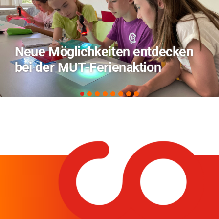
TVO berichtet über Forschung
zu KI in der Landwirtschaft