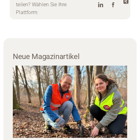
teilen? Wählen Sie Ihre
Plattform:
Neue Magazinartikel