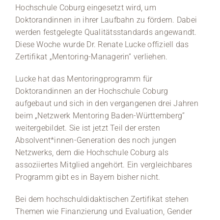
Hochschule Coburg eingesetzt wird, um
Doktorandinnen in ihrer Laufbahn zu fördern. Dabei
werden festgelegte Qualitätsstandards angewandt.
Diese Woche wurde Dr. Renate Lucke offiziell das
Zertifikat „Mentoring-Managerin” verliehen.
Lucke hat das Mentoringprogramm für
Doktorandinnen an der Hochschule Coburg
aufgebaut und sich in den vergangenen drei Jahren
beim „Netzwerk Mentoring Baden-Württemberg”
weitergebildet. Sie ist jetzt Teil der ersten
Absolvent*innen-Generation des noch jungen
Netzwerks, dem die Hochschule Coburg als
assoziiertes Mitglied angehört. Ein vergleichbares
Programm gibt es in Bayern bisher nicht.
Bei dem hochschuldidaktischen Zertifikat stehen
Themen wie Finanzierung und Evaluation, Gender