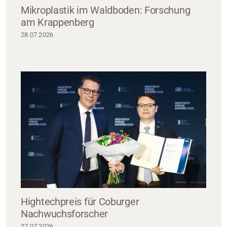
Mikroplastik im Waldboden: Forschung
am Krappenberg
28.07.2026
Hightechpreis für Coburger
Nachwuchsforscher
27.07.2026