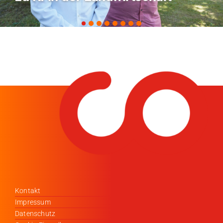
Kontakt
Impressum
Datenschutz