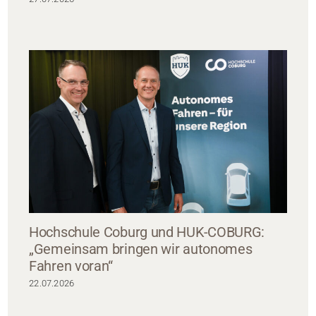
Hochschule Coburg und HUK-COBURG:
„Gemeinsam bringen wir autonomes
Fahren voran“
22.07.2026