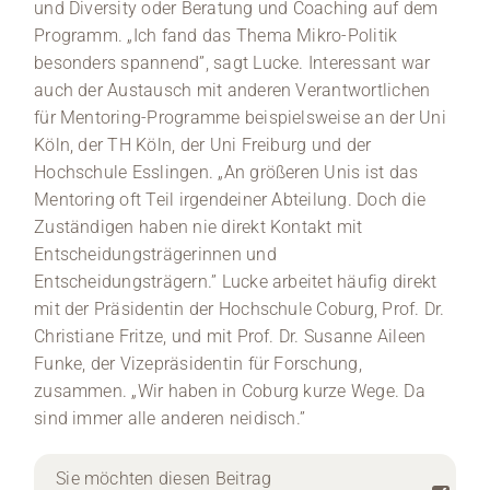
und Diversity oder Beratung und Coaching auf dem
Programm. „Ich fand das Thema Mikro-Politik
besonders spannend”, sagt Lucke. Interessant war
auch der Austausch mit anderen Verantwortlichen
für Mentoring-Programme beispielsweise an der Uni
Köln, der TH Köln, der Uni Freiburg und der
Hochschule Esslingen. „An größeren Unis ist das
Mentoring oft Teil irgendeiner Abteilung. Doch die
Zuständigen haben nie direkt Kontakt mit
Entscheidungsträgerinnen und
Entscheidungsträgern.” Lucke arbeitet häufig direkt
mit der Präsidentin der Hochschule Coburg, Prof. Dr.
Christiane Fritze, und mit Prof. Dr. Susanne Aileen
Funke, der Vizepräsidentin für Forschung,
zusammen. „Wir haben in Coburg kurze Wege. Da
sind immer alle anderen neidisch.”
Sie möchten diesen Beitrag