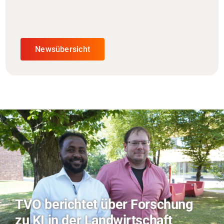
Newsübersicht
Hitze-Aktionstag: Hochschule
Coburg im Radio Bamberg