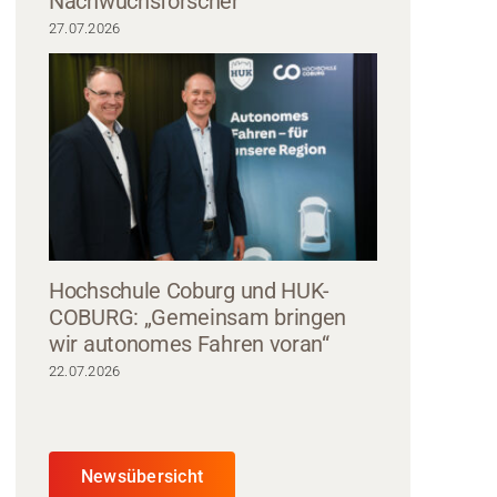
Nachwuchsforscher
27.07.2026
Hochschule Coburg und HUK-
COBURG: „Gemeinsam bringen
wir autonomes Fahren voran“
22.07.2026
Newsübersicht