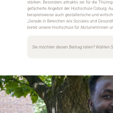
stärken. Besonders attraktiv sei für die Thürin
gefächerte Angebot der Hochschule Coburg: Au
beispielsweise auch gestalterische und wirtsch
„Gerade in Bereichen wie Soziales und Gesundhei
bietet unsere Hochschule für Abiturientinnen un
Sie möchten diesen Beitrag teilen? Wählen Si