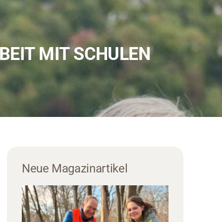
EIT MIT SCHULEN
Neue Magazinartikel