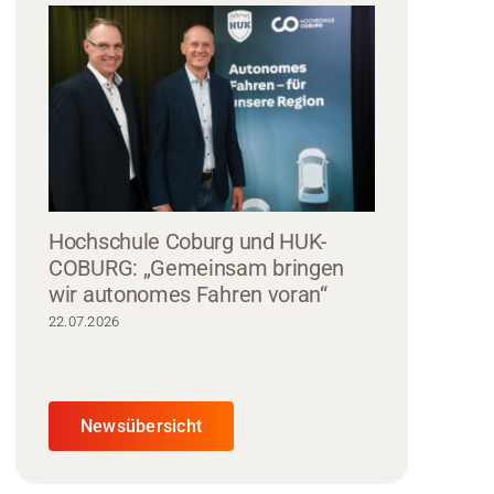
Hochschule Coburg und HUK-
COBURG: „Gemeinsam bringen
wir autonomes Fahren voran“
22.07.2026
Newsübersicht