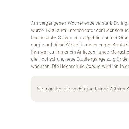
Am vergangenen Wochenende verstarb Dr.-Ing.
wurde 1980 zum Ehrensenator der Hochschule C
Hochschule. So war er maßgeblich an der Grün
sorgte auf diese Weise für einen engen Konta
Ihm war es immer ein Anliegen, junge Mensche
die Hochschule, neue Studiengänge zu gründen
wachsen. Die Hochschule Coburg wird ihn in d
Sie möchten diesen Beitrag teilen? Wählen Si