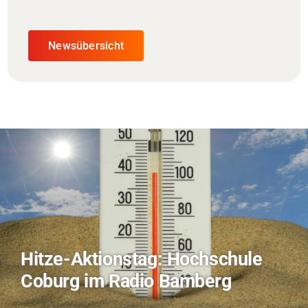
Newsübersicht
Hitze-Aktionstag: Hochschule
Coburg im Radio Bamberg