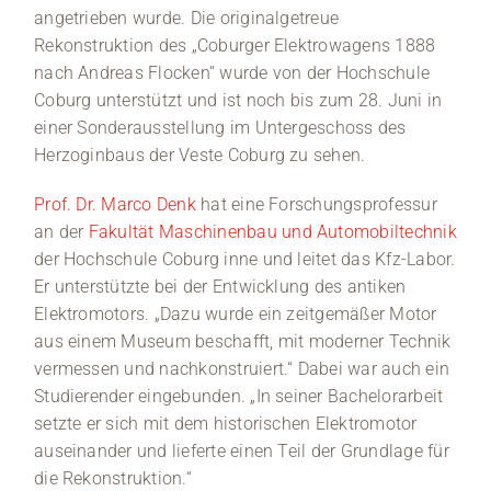
angetrieben wurde. Die originalgetreue
Rekonstruktion des „Coburger Elektrowagens 1888
nach Andreas Flocken“ wurde von der Hochschule
Coburg unterstützt und ist noch bis zum 28. Juni in
einer Sonderausstellung im Untergeschoss des
Herzoginbaus der Veste Coburg zu sehen.
Prof. Dr. Marco Denk
hat eine Forschungsprofessur
an der
Fakultät Maschinenbau und Automobiltechnik
der Hochschule Coburg inne und leitet das Kfz-Labor.
Er unterstützte bei der Entwicklung des antiken
Elektromotors. „Dazu wurde ein zeitgemäßer Motor
aus einem Museum beschafft, mit moderner Technik
vermessen und nachkonstruiert.“ Dabei war auch ein
Studierender eingebunden. „In seiner Bachelorarbeit
setzte er sich mit dem historischen Elektromotor
auseinander und lieferte einen Teil der Grundlage für
die Rekonstruktion.“