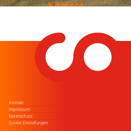
Kontakt
Impressum
Datenschutz
Cookie-Einstellungen