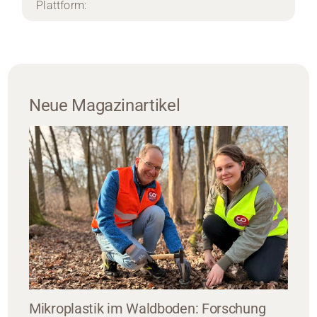
Plattform:
Neue Magazinartikel
Mikroplastik im Waldboden: Forschung