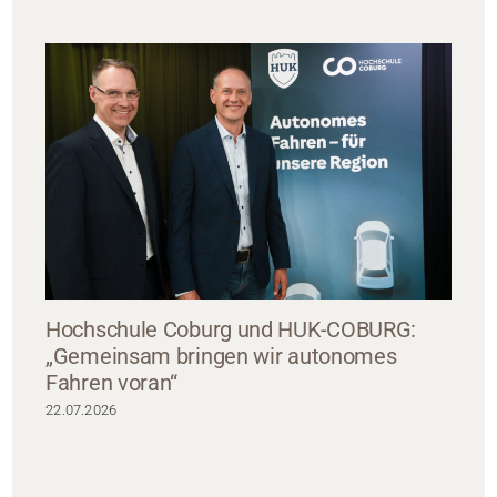
Hochschule Coburg und HUK-COBURG:
„Gemeinsam bringen wir autonomes
Fahren voran“
22.07.2026