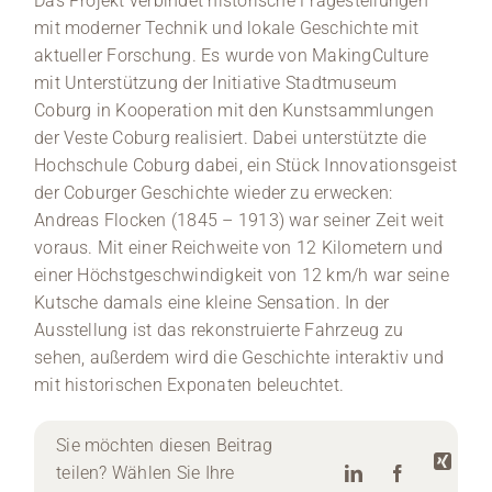
Das Projekt verbindet historische Fragestellungen
mit moderner Technik und lokale Geschichte mit
aktueller Forschung. Es wurde von MakingCulture
mit Unterstützung der Initiative Stadtmuseum
Coburg in Kooperation mit den Kunstsammlungen
der Veste Coburg realisiert. Dabei unterstützte die
Hochschule Coburg dabei, ein Stück Innovationsgeist
der Coburger Geschichte wieder zu erwecken:
Andreas Flocken (1845 – 1913) war seiner Zeit weit
voraus. Mit einer Reichweite von 12 Kilometern und
einer Höchstgeschwindigkeit von 12 km/h war seine
Kutsche damals eine kleine Sensation. In der
Ausstellung ist das rekonstruierte Fahrzeug zu
sehen, außerdem wird die Geschichte interaktiv und
mit historischen Exponaten beleuchtet.
Sie möchten diesen Beitrag
teilen? Wählen Sie Ihre