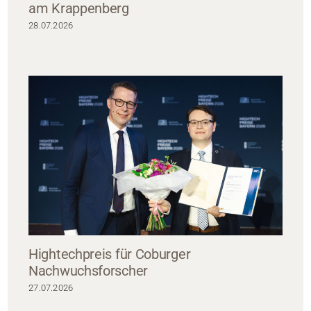
am Krappenberg
28.07.2026
Hightechpreis für Coburger
Nachwuchsforscher
27.07.2026