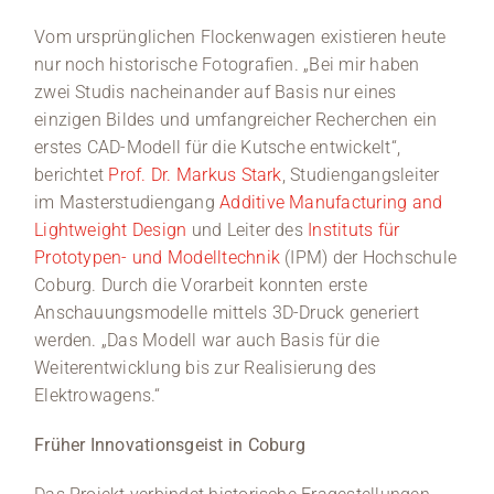
Vom ursprünglichen Flockenwagen existieren heute
nur noch historische Fotografien. „Bei mir haben
zwei Studis nacheinander auf Basis nur eines
einzigen Bildes und umfangreicher Recherchen ein
erstes CAD-Modell für die Kutsche entwickelt“,
berichtet
Prof. Dr. Markus Stark
, Studiengangsleiter
im Masterstudiengang
Additive Manufacturing and
Lightweight Design
und Leiter des
Instituts für
Prototypen- und Modelltechnik
(IPM) der Hochschule
Coburg. Durch die Vorarbeit konnten erste
Anschauungsmodelle mittels 3D-Druck generiert
werden. „Das Modell war auch Basis für die
Weiterentwicklung bis zur Realisierung des
Elektrowagens.“
Früher Innovationsgeist in Coburg