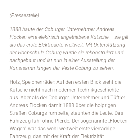
(Pressestelle)
1888 baute der Coburger Unternehmer Andreas
Flocken eine elektrisch angetriebene Kutsche – sie gilt
als das erste Elektroauto weltweit. Mit Unterstützung
der Hochschule Coburg wurde sie rekonstruiert und
nachgebaut und ist nun in einer Ausstellung der
Kunstsammlungen der Veste Coburg zu sehen.
Holz, Speichenräder: Auf den ersten Blick sieht die
Kutsche nicht nach moderner Technikgeschichte
aus. Aber als der Coburger Unternehmer und Tüftler
Andreas Flocken damit 1888 über die holprigen
Straßen Coburgs rumpelte, staunten die Leute. Das
Fahrzeug fuhr ohne Pferde. Der sogenannte „Flocken-
Wagen“ war das wohl weltweit erste vierrädrige
Fahrzeug, das mit der Kraft der Elektrizität