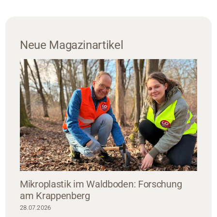
Neue Magazinartikel
Mikroplastik im Waldboden: Forschung
am Krappenberg
28.07.2026