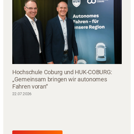
Hochschule Coburg und HUK-COBURG:
„Gemeinsam bringen wir autonomes
Fahren voran“
22.07.2026