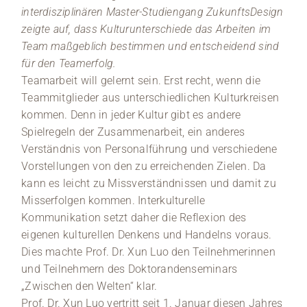
interdisziplinären Master-Studiengang ZukunftsDesign
zeigte auf, dass Kulturunterschiede das Arbeiten im
Team maßgeblich bestimmen und entscheidend sind
für den Teamerfolg.
Teamarbeit will gelernt sein. Erst recht, wenn die
Teammitglieder aus unterschiedlichen Kulturkreisen
kommen. Denn in jeder Kultur gibt es andere
Spielregeln der Zusammenarbeit, ein anderes
Verständnis von Personalführung und verschiedene
Vorstellungen von den zu erreichenden Zielen. Da
kann es leicht zu Missverständnissen und damit zu
Misserfolgen kommen. Interkulturelle
Kommunikation setzt daher die Reflexion des
eigenen kulturellen Denkens und Handelns voraus.
Dies machte Prof. Dr. Xun Luo den Teilnehmerinnen
und Teilnehmern des Doktorandenseminars
„Zwischen den Welten“ klar.
Prof. Dr. Xun Luo vertritt seit 1. Januar diesen Jahres