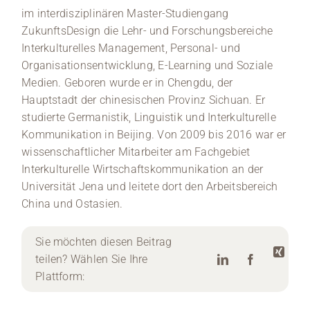
im interdisziplinären Master-Studiengang
ZukunftsDesign die Lehr- und Forschungsbereiche
Interkulturelles Management, Personal- und
Organisationsentwicklung, E-Learning und Soziale
Medien. Geboren wurde er in Chengdu, der
Hauptstadt der chinesischen Provinz Sichuan. Er
studierte Germanistik, Linguistik und Interkulturelle
Kommunikation in Beijing. Von 2009 bis 2016 war er
wissenschaftlicher Mitarbeiter am Fachgebiet
Interkulturelle Wirtschaftskommunikation an der
Universität Jena und leitete dort den Arbeitsbereich
China und Ostasien.
Sie möchten diesen Beitrag
teilen? Wählen Sie Ihre
Plattform: