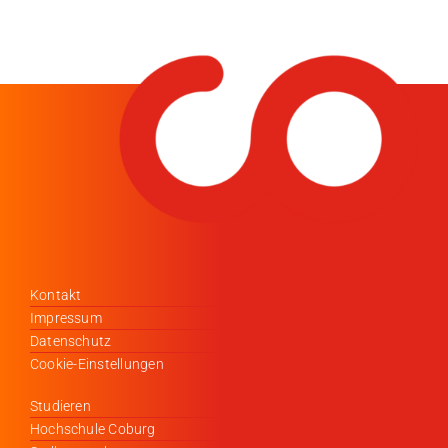
Kontakt
Impressum
Datenschutz
Cookie-Einstellungen
Studieren
Hochschule Coburg