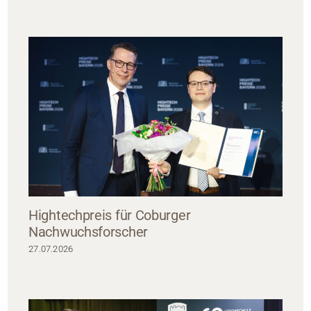
Hightechpreis für Coburger
Nachwuchsforscher
27.07.2026