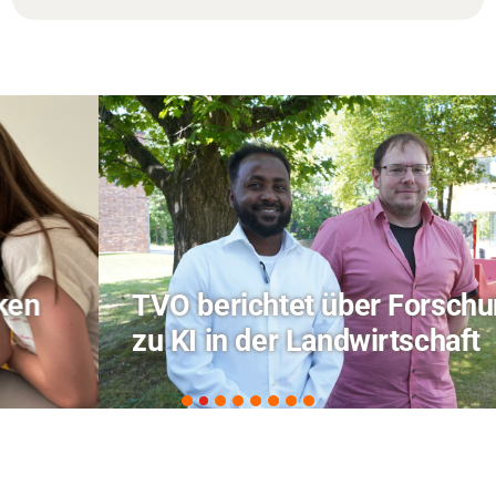
TVO berichtet über Forschung
zu KI in der Landwirtschaft