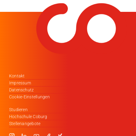
Kontakt
Impressum
Datenschutz
Cookie-Einstellungen
Studieren
Hochschule Coburg
Stellenangebote