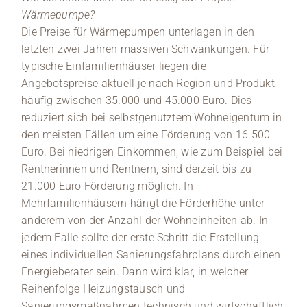
Wärmepumpe?
Die Preise für Wärmepumpen unterlagen in den
letzten zwei Jahren massiven Schwankungen. Für
typische Einfamilienhäuser liegen die
Angebotspreise aktuell je nach Region und Produkt
häufig zwischen 35.000 und 45.000 Euro. Dies
reduziert sich bei selbstgenutztem Wohneigentum in
den meisten Fällen um eine Förderung von 16.500
Euro. Bei niedrigen Einkommen, wie zum Beispiel bei
Rentnerinnen und Rentnern, sind derzeit bis zu
21.000 Euro Förderung möglich. In
Mehrfamilienhäusern hängt die Förderhöhe unter
anderem von der Anzahl der Wohneinheiten ab. In
jedem Falle sollte der erste Schritt die Erstellung
eines individuellen Sanierungsfahrplans durch einen
Energieberater sein. Dann wird klar, in welcher
Reihenfolge Heizungstausch und
Sanierungsmaßnahmen technisch und wirtschaftlich