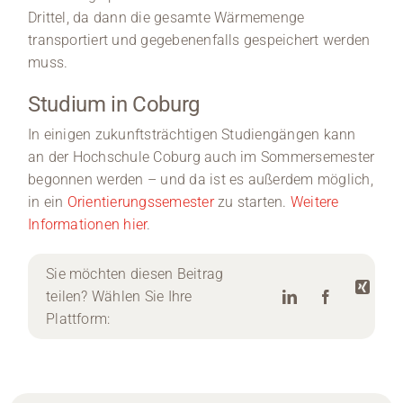
Drittel, da dann die gesamte Wärmemenge
transportiert und gegebenenfalls gespeichert werden
muss.
Studium in Coburg
In einigen zukunftsträchtigen Studiengängen kann
an der Hochschule Coburg auch im Sommersemester
begonnen werden – und da ist es außerdem möglich,
in ein
Orientierungssemester
zu starten.
Weitere
Informationen hier
.
Sie möchten diesen Beitrag
teilen? Wählen Sie Ihre
Plattform: