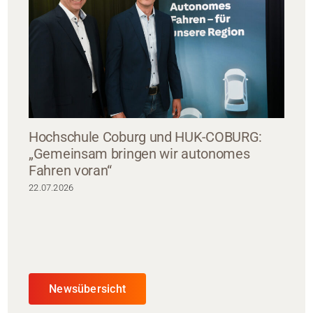
Hochschule Coburg und HUK-COBURG:
„Gemeinsam bringen wir autonomes
Fahren voran“
22.07.2026
Newsübersicht