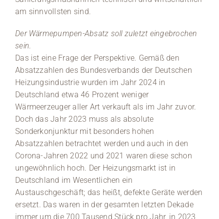
am sinnvollsten sind.
Der Wärmepumpen-Absatz soll zuletzt eingebrochen
sein.
Das ist eine Frage der Perspektive. Gemäß den
Absatzzahlen des Bundesverbands der Deutschen
Heizungsindustrie wurden im Jahr 2024 in
Deutschland etwa 46 Prozent weniger
Wärmeerzeuger aller Art verkauft als im Jahr zuvor.
Doch das Jahr 2023 muss als absolute
Sonderkonjunktur mit besonders hohen
Absatzzahlen betrachtet werden und auch in den
Corona-Jahren 2022 und 2021 waren diese schon
ungewöhnlich hoch. Der Heizungsmarkt ist in
Deutschland im Wesentlichen ein
Austauschgeschäft; das heißt, defekte Geräte werden
ersetzt. Das waren in der gesamten letzten Dekade
immer um die 700 Tausend Stück pro Jahr, in 2023