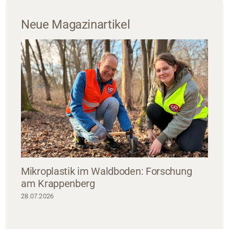
Neue Magazinartikel
Mikroplastik im Waldboden: Forschung
am Krappenberg
28.07.2026