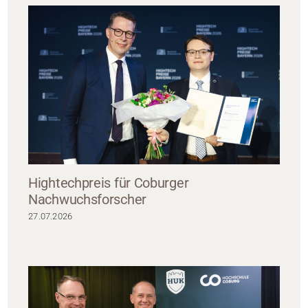
Hightechpreis für Coburger
Nachwuchsforscher
27.07.2026