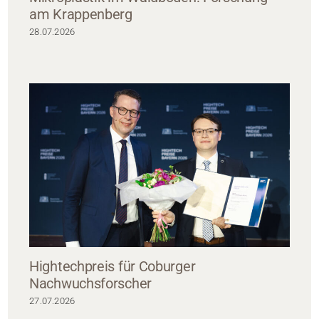
am Krappenberg
28.07.2026
Hightechpreis für Coburger
Nachwuchsforscher
27.07.2026