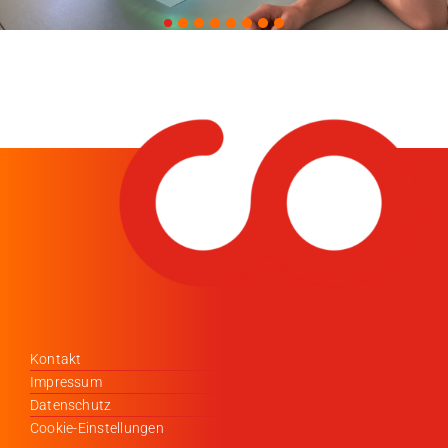
Kontakt
Impressum
Datenschutz
Cookie-Einstellungen