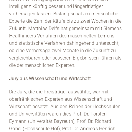
Intelligenz künftig besser und längerfristiger
vorhersagen lassen. Bislang schätzen menschliche
Experte die Zahl der Käufe bis zu zwei Wochen in die
Zukunft. Matthias Delfs hat gemeinsam mit Siemens
Healthineers Verfahren des maschinellen Lernens
und statistische Verfahren dahingehend untersucht,
ob eine Vorhersage zwei Monate in die Zukunft zu
vergleichbaren oder besseren Ergebnissen führen als
die der menschlichen Experten.
Jury aus Wissenschaft und Wirtschaft
Die Jury, die die Preisträger auswählte, war mit
oberfränkischen Experten aus Wissenschaft und
Wirtschaft besetzt. Aus den Reihen der Hochschulen
und Universitäten waren dies Prof. Dr. Torsten
Eymann (Universität Bayreuth), Prof. Dr. Richard
Göbel (Hochschule Hof), Prof. Dr. Andreas Henrich