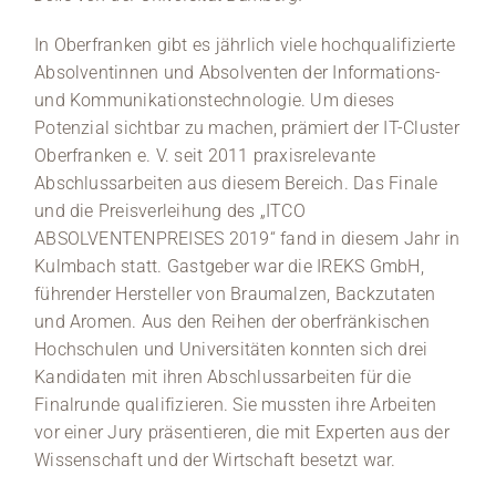
In Oberfranken gibt es jährlich viele hochqualifizierte
Absolventinnen und Absolventen der Informations-
und Kommunikationstechnologie. Um dieses
Potenzial sichtbar zu machen, prämiert der IT-Cluster
Oberfranken e. V. seit 2011 praxisrelevante
Abschlussarbeiten aus diesem Bereich. Das Finale
und die Preisverleihung des „ITCO
ABSOLVENTENPREISES 2019“ fand in diesem Jahr in
Kulmbach statt. Gastgeber war die IREKS GmbH,
führender Hersteller von Braumalzen, Backzutaten
und Aromen. Aus den Reihen der oberfränkischen
Hochschulen und Universitäten konnten sich drei
Kandidaten mit ihren Abschlussarbeiten für die
Finalrunde qualifizieren. Sie mussten ihre Arbeiten
vor einer Jury präsentieren, die mit Experten aus der
Wissenschaft und der Wirtschaft besetzt war.