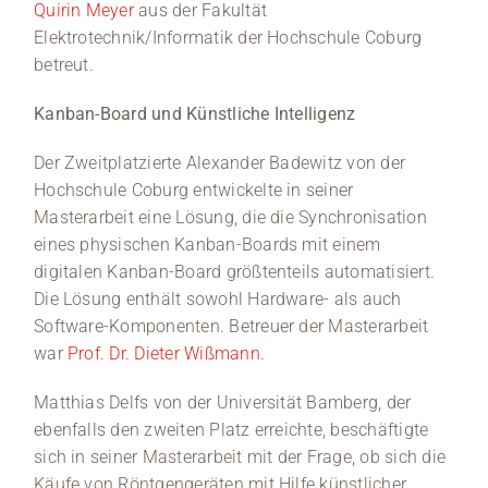
Quirin Meyer
aus der Fakultät
Elektrotechnik/Informatik der Hochschule Coburg
betreut.
Kanban-Board und Künstliche Intelligenz
Der Zweitplatzierte Alexander Badewitz von der
Hochschule Coburg entwickelte in seiner
Masterarbeit eine Lösung, die die Synchronisation
eines physischen Kanban-Boards mit einem
digitalen Kanban-Board größtenteils automatisiert.
Die Lösung enthält sowohl Hardware- als auch
Software-Komponenten. Betreuer der Masterarbeit
war
Prof. Dr. Dieter Wißmann.
Matthias Delfs von der Universität Bamberg, der
ebenfalls den zweiten Platz erreichte, beschäftigte
sich in seiner Masterarbeit mit der Frage, ob sich die
Käufe von Röntgengeräten mit Hilfe künstlicher