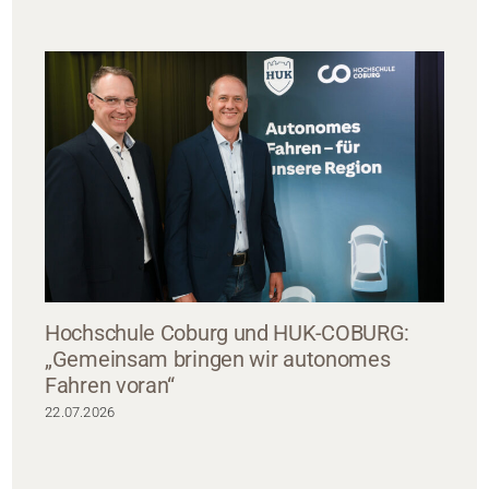
Hochschule Coburg und HUK-COBURG:
„Gemeinsam bringen wir autonomes
Fahren voran“
22.07.2026