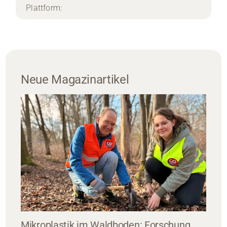
Plattform:
Neue Magazinartikel
Mikroplastik im Waldboden: Forschung