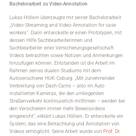
Bachelorarbeit zu Video-Annotation
Lukas Höllein überzeugte mit seiner Bachelorarbeit
„Video-Streaming and Video-Annotation for case
workers“. Darin entwickelte er einen Prototypen, mit
dessen Hilfe Sachbearbeiterinnen und
Sachbearbeiter einer Versicherungsgesellschaft
Videos betrachten sowie Notizen und Anmerkungen
hinzufügen können. Entstanden ist die Arbeit im
Rahmen seines dualen Studiums mit dem
Autoversicherer HUK-Coburg. „Mit zunehmender
Verbreitung von Dash-Cams – also im Auto
installierten Kameras, die den umliegenden
Straßenverkehr kontinuierlich mitfilmen – werden bei
den Versicherern immer mehr Beweisvideos
eingereicht“, erklärt Lukas Höllein. Er entwickelte ein
System, das eine Betrachtung und Annotation von
Videos ermöglicht. Seine Arbeit wurde von
Prof. Dr.