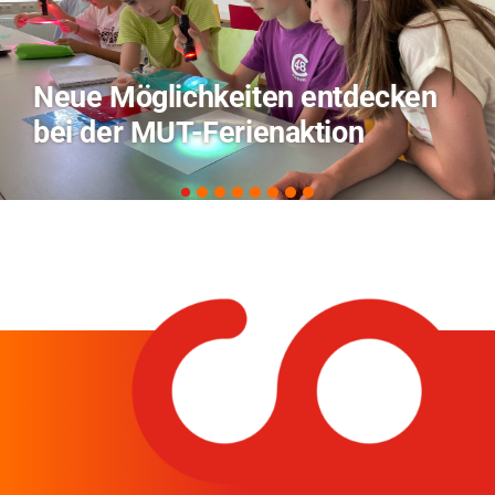
TVO berichtet über Forschung
zu KI in der Landwirtschaft