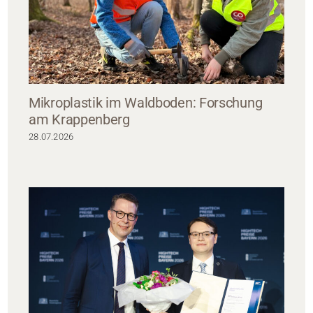
Mikroplastik im Waldboden: Forschung
am Krappenberg
28.07.2026