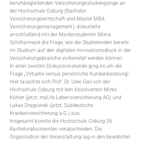
berufsbegleitenden Versicherungsstudiengänge an
der Hochschule Coburg (Bachelor
Versicherungswirtschaft und Master MBA
Versicherungsmanagement), diskutierte
anschließend mit der Masterstudentin Mona
Schilhanneck die Frage, wie die Studierenden bereits
im Studium auf den digitalen Innovationsdruck in der
Versicherungsbranche vorbereitet werden können.
In einer zweiten Diskussionsrunde ging es um die
Frage „Virtuelle versus persönliche Kundenberatung“.
Hier tauschte sich Prof. Dr. Uwe Gail von der
Hochschule Coburg mit den Absolventen Mirko
Köhler (jetzt: myLife Lebensversicherung AG) und
Lukas Dragowski (jetzt: Süddeutsche
Krankenversicherung a.G.) aus.
Insgesamt konnte die Hochschule Coburg 36
Bachelorabsolventen verabschieden. Die
Organisation der Veranstaltung lag in den bewährten