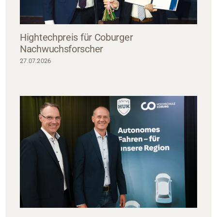
Hightechpreis für Coburger
Nachwuchsforscher
27.07.2026