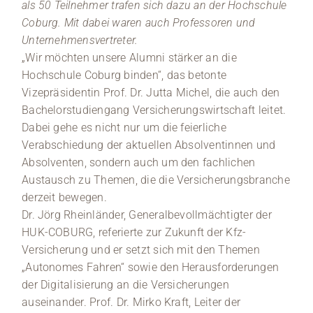
als 50 Teilnehmer trafen sich dazu an der Hochschule
Coburg. Mit dabei waren auch Professoren und
Unternehmensvertreter.
„Wir möchten unsere Alumni stärker an die
Hochschule Coburg binden“, das betonte
Vizepräsidentin Prof. Dr. Jutta Michel, die auch den
Bachelorstudiengang Versicherungswirtschaft leitet.
Dabei gehe es nicht nur um die feierliche
Verabschiedung der aktuellen Absolventinnen und
Absolventen, sondern auch um den fachlichen
Austausch zu Themen, die die Versicherungsbranche
derzeit bewegen.
Dr. Jörg Rheinländer, Generalbevollmächtigter der
HUK-COBURG, referierte zur Zukunft der Kfz-
Versicherung und er setzt sich mit den Themen
„Autonomes Fahren“ sowie den Herausforderungen
der Digitalisierung an die Versicherungen
auseinander. Prof. Dr. Mirko Kraft, Leiter der