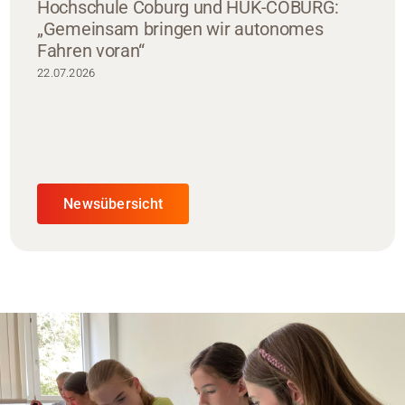
Hochschule Coburg und HUK-COBURG:
„Gemeinsam bringen wir autonomes
Fahren voran“
22.07.2026
Newsübersicht