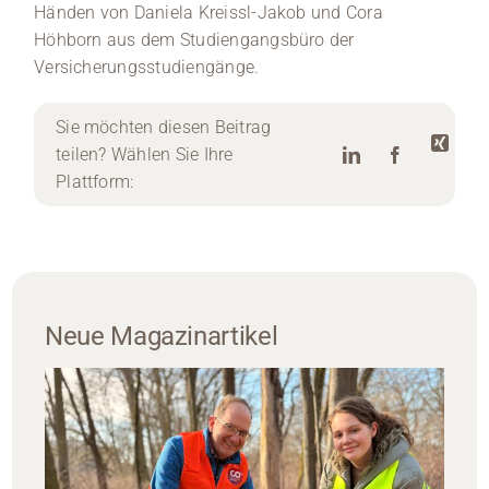
Händen von Daniela Kreissl-Jakob und Cora
Höhborn aus dem Studiengangsbüro der
Versicherungsstudiengänge.
Sie möchten diesen Beitrag
teilen? Wählen Sie Ihre
Plattform:
Neue Magazinartikel