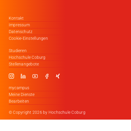
Kontakt
Impressum
Datenschutz
Cookie-Einstellungen
Studieren
Hochschule Coburg
Stellenangebote
mycampus
Meine Dienste
Bearbeiten
© Copyright
2026 by Hochschule Coburg