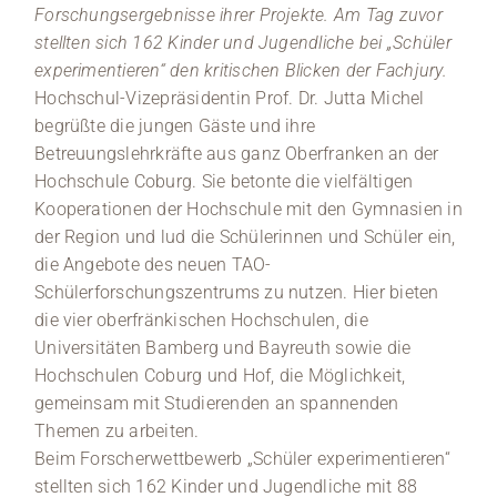
Forschungsergebnisse ihrer Projekte. Am Tag zuvor
stellten sich 162 Kinder und Jugendliche bei „Schüler
experimentieren“ den kritischen Blicken der Fachjury.
Hochschul-Vizepräsidentin Prof. Dr. Jutta Michel
begrüßte die jungen Gäste und ihre
Betreuungslehrkräfte aus ganz Oberfranken an der
Hochschule Coburg. Sie betonte die vielfältigen
Kooperationen der Hochschule mit den Gymnasien in
der Region und lud die Schülerinnen und Schüler ein,
die Angebote des neuen TAO-
Schülerforschungszentrums zu nutzen. Hier bieten
die vier oberfränkischen Hochschulen, die
Universitäten Bamberg und Bayreuth sowie die
Hochschulen Coburg und Hof, die Möglichkeit,
gemeinsam mit Studierenden an spannenden
Themen zu arbeiten.
Beim Forscherwettbewerb „Schüler experimentieren“
stellten sich 162 Kinder und Jugendliche mit 88