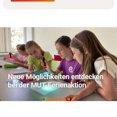
TVO berichtet über Forschung
zu KI in der Landwirtschaft