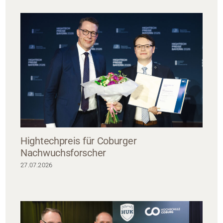
Hightechpreis für Coburger
Nachwuchsforscher
27.07.2026