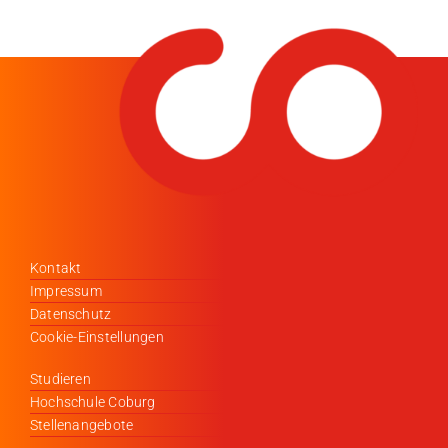
Kontakt
Impressum
Datenschutz
Cookie-Einstellungen
Studieren
Hochschule Coburg
Stellenangebote