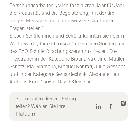
Forschungsarbeiten: „Mich faszinieren Jahr für Jahr
die Kreativität und die Begeisterung, mit der die
jungen Menschen sich naturwissenschaftlichen
Fragen stellen.“
Sieben Schülerinnen und Schüler konnten sich beim
Wettbewerb „Jugend forscht“ über einen Sonderpreis
des TAO-Schülerforschungszentrums freuen. Die
Preisträger in der Kategorie Bioanalytik sind: Madlen
Schatz, Pia Gramalla, Manuel Konrad, Julia Gessner
und in der Kategorie Sensortechnik: Alexander und
Andreas Krauß sowie David Kleineisel.
Sie möchten diesen Beitrag
teilen? Wählen Sie Ihre
Plattform: