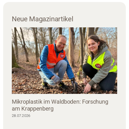
Neue Magazinartikel
Mikroplastik im Waldboden: Forschung
am Krappenberg
28.07.2026