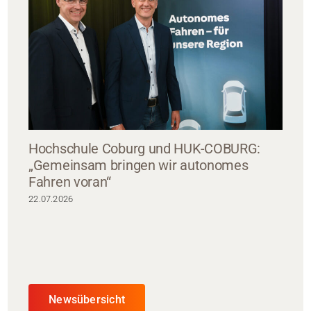
Hochschule Coburg und HUK-COBURG:
„Gemeinsam bringen wir autonomes
Fahren voran“
22.07.2026
Newsübersicht