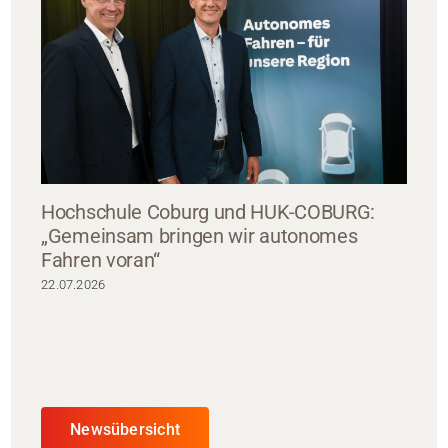
Hochschule Coburg und HUK-COBURG:
„Gemeinsam bringen wir autonomes
Fahren voran“
22.07.2026
Newsübersicht