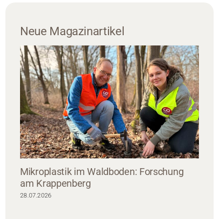
Neue Magazinartikel
Mikroplastik im Waldboden: Forschung
am Krappenberg
28.07.2026