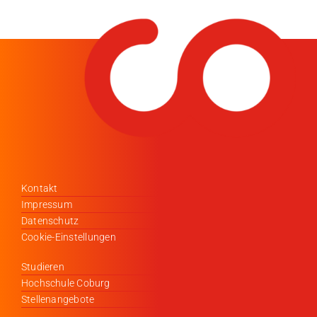
Kontakt
Impressum
Datenschutz
Cookie-Einstellungen
Studieren
Hochschule Coburg
Stellenangebote