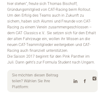
hier stehen“, freute sich Thomas Bischoff,
Gründungsmitglied von CAT-Racing beim Rollout.
Um den Erfolg des Teams auch in Zukunft zu
sichern, haben sich Alumni und Freunde von CAT-
Racing zu einem Verein zusammengeschlossen –
dem CAT Classics e.V.. Sie setzen sich für den Erhalt
der alten Fahrzeuge ein, wollen ihr Wissen an die
neuen CAT-Teammitglieder weitergeben und CAT-
Racing auch finanziell unterstützen.
Die Saison 2017 beginnt für den Pink Panther im
Juli. Dann geht’s zur Formula Student nach Ungarn.
Sie möchten diesen Beitrag
teilen? Wählen Sie Ihre
Plattform: