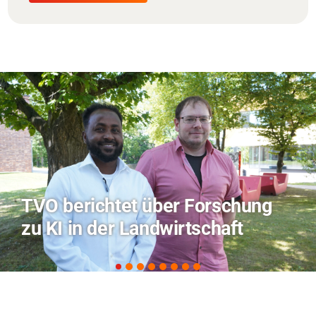
Hitze-Aktionstag: Hochschule
Coburg im Radio Bamberg