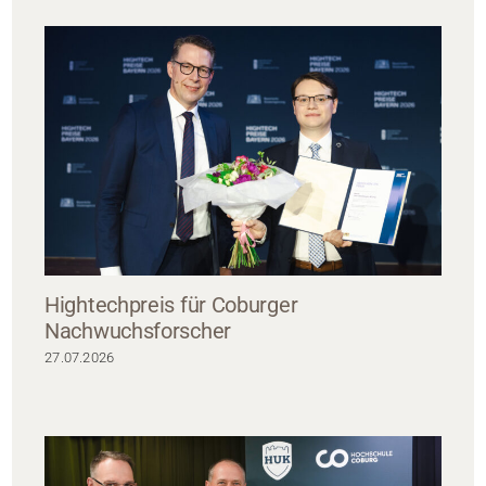
Hightechpreis für Coburger
Nachwuchsforscher
27.07.2026