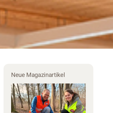
Neue Magazinartikel