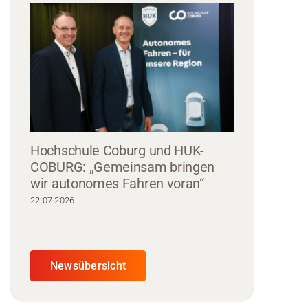
Hochschule Coburg und HUK-
COBURG: „Gemeinsam bringen
wir autonomes Fahren voran“
22.07.2026
Newsübersicht