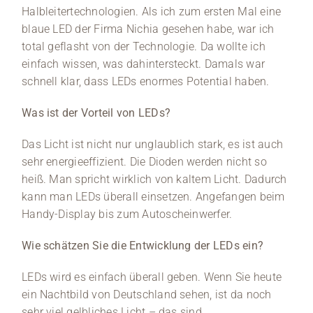
Halbleitertechnologien. Als ich zum ersten Mal eine
blaue LED der Firma Nichia gesehen habe, war ich
total geflasht von der Technologie. Da wollte ich
einfach wissen, was dahintersteckt. Damals war
schnell klar, dass LEDs enormes Potential haben.
Was ist der Vorteil von LEDs?
Das Licht ist nicht nur unglaublich stark, es ist auch
sehr energieeffizient. Die Dioden werden nicht so
heiß. Man spricht wirklich von kaltem Licht. Dadurch
kann man LEDs überall einsetzen. Angefangen beim
Handy-Display bis zum Autoscheinwerfer.
Wie schätzen Sie die Entwicklung der LEDs ein?
LEDs wird es einfach überall geben. Wenn Sie heute
ein Nachtbild von Deutschland sehen, ist da noch
sehr viel gelbliches Licht – das sind