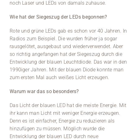
noch Laser und LEDs von damals zuhause.
Wie hat der Siegeszug der LEDs begonnen?
Rote und grüne LEDs gab es schon vor 40 Jahren. In
Radios zum Beispiel. Die wurden früher ja sogar
rausgelötet, ausgebaut und wiederverwendet. Aber
so richtig angefangen hat der Siegeszug durch die
Entwicklung der blauen Leuchtdiode. Das war in den
1990iger Jahren. Mit der blauen Diode konnte man
zum ersten Mal auch weißes Licht erzeugen.
Warum war das so besonders?
Das Licht der blauen LED hat die meiste Energie. Mit
ihr kann man Licht mit weniger Energie erzeugen.
Denn es ist einfacher, Energie zu reduzieren als
hinzufügen zu müssen. Möglich wurde die
Entwicklung der blauen LED durch neue