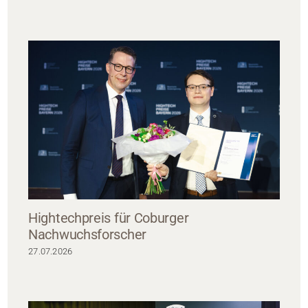
Hightechpreis für Coburger
Nachwuchsforscher
27.07.2026