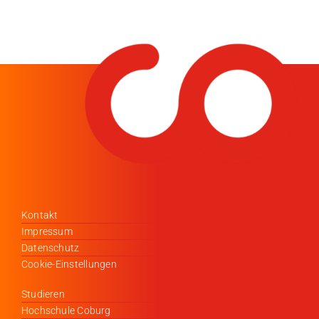
Kontakt
Impressum
Datenschutz
Cookie-Einstellungen
Studieren
Hochschule Coburg