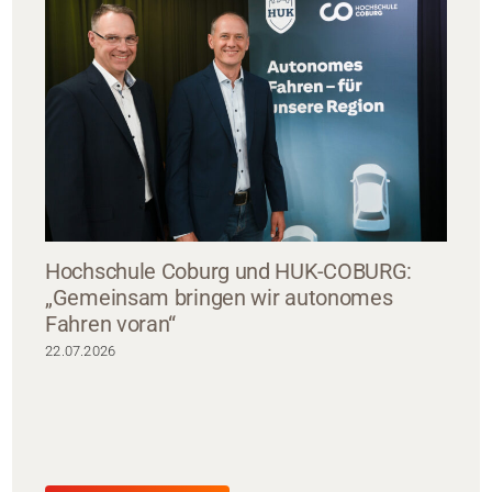
Hochschule Coburg und HUK-COBURG:
„Gemeinsam bringen wir autonomes
Fahren voran“
22.07.2026