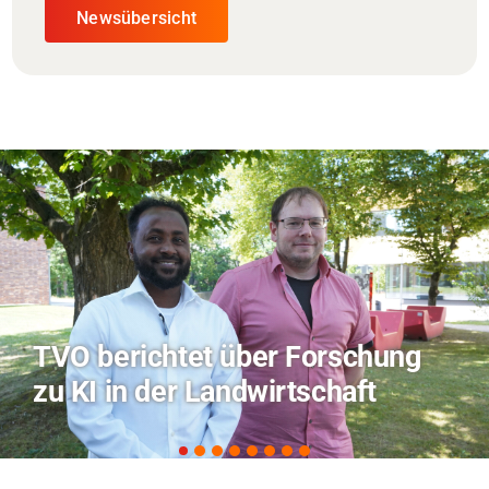
Newsübersicht
Hitze-Aktionstag: Hochschule
Coburg im Radio Bamberg