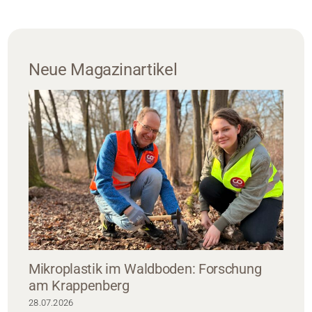
Neue Magazinartikel
Mikroplastik im Waldboden: Forschung
am Krappenberg
28.07.2026