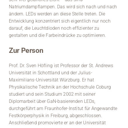
Natriumdampflampen. Das wird sich nach und nach
ändern. LEDs werden an diese Stelle treten. Die
Entwicklung konzentriert sich eigentlich nur noch
darauf, die Leuchtdioden noch effizienter zu
gestalten und die Farbeindrücke zu optimieren.
Zur Person
Prof. Dr. Sven Höfling ist Professor der St. Andrews
Universität in Schottland und der Julius-
Maximilians-Universität Würzburg. Er hat
Physikalische Technik an der Hochschule Coburg
studiert und sein Studium 2002 mit seiner
Diplomarbeit über GaN-basierenden LEDs,
durchgeführt am Fraunhofer-Institut für Angewandte
Festkörperphysik in Freiburg, abgeschlossen.
Anschließend promovierte er an der Universität