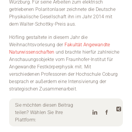
Würzburg. Für seine Arbeiten zum elektrisch
getriebenen Polaritonlaser zeichnete die Deutsche
Physikalische Gesellschaft ihn im Jahr 2014 mit
dem Walter-Schottky-Preis aus.
Höfling gestaltete in diesem Jahr die
Weihnachtsvorlesung der
Fakultät Angewandte
Naturwissenschaften
und brachte hierfür zahlreiche
Anschauungsobjekte vom Fraunhofer-Institut für
Angewandte Festkörperphysik mit. Mit
verschiedenen Professoren der Hochschule Coburg
besprach er außerdem eine Intensivierung der
strategischen Zusammenarbeit.
Sie möchten diesen Beitrag
teilen? Wählen Sie Ihre
Plattform: