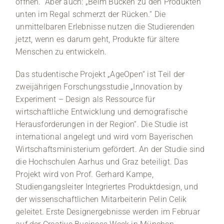
öffnen.“ Aber auch: „Beim Bücken zu den Produkten
unten im Regal schmerzt der Rücken.“ Die
unmittelbaren Erlebnisse nutzen die Studierenden
jetzt, wenn es darum geht, Produkte für ältere
Menschen zu entwickeln.
Das studentische Projekt „AgeOpen“ ist Teil der
zweijährigen Forschungsstudie „Innovation by
Experiment – Design als Ressource für
wirtschaftliche Entwicklung und demografische
Herausforderungen in der Region“. Die Studie ist
international angelegt und wird vom Bayerischen
Wirtschaftsministerium gefördert. An der Studie sind
die Hochschulen Aarhus und Graz beteiligt. Das
Projekt wird von Prof. Gerhard Kampe,
Studiengangsleiter Integriertes Produktdesign, und
der wissenschaftlichen Mitarbeiterin Pelin Celik
geleitet. Erste Designergebnisse werden im Februar