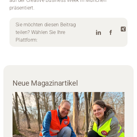
auf der Creative Business Week in München
präsentiert.
Sie möchten diesen Beitrag
teilen? Wählen Sie Ihre
Plattform:
Neue Magazinartikel