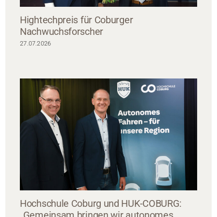
Hightechpreis für Coburger
Nachwuchsforscher
27.07.2026
Hochschule Coburg und HUK-COBURG:
„Gemeinsam bringen wir autonomes