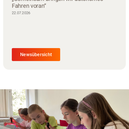
Fahren voran“
22.07.2026
Newsübersicht