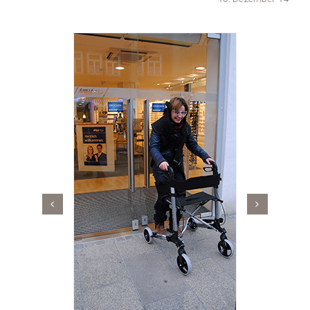
Medien
Stellenangebote
News
Veranstaltungen