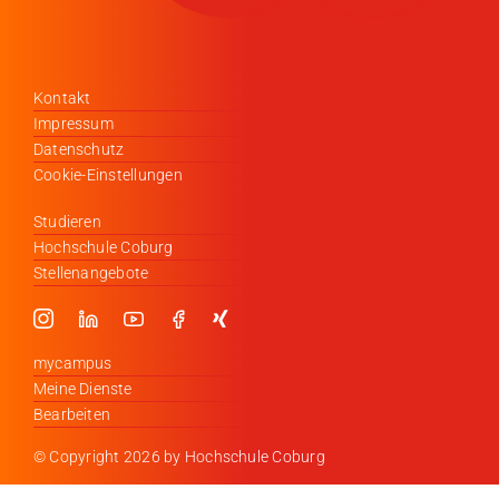
Kontakt
Impressum
Datenschutz
Cookie-Einstellungen
Studieren
Hochschule Coburg
Stellenangebote
mycampus
Meine Dienste
Bearbeiten
© Copyright
2026 by Hochschule Coburg