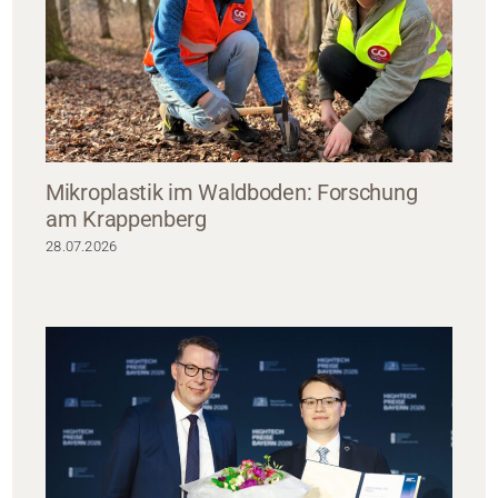
Mikroplastik im Waldboden: Forschung
am Krappenberg
28.07.2026