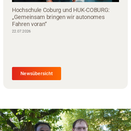
Hochschule Coburg und HUK-COBURG:
„Gemeinsam bringen wir autonomes
Fahren voran“
22.07.2026
Newsübersicht