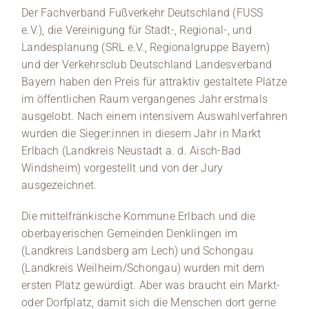
Der Fachverband Fußverkehr Deutschland (FUSS
e.V.), die Vereinigung für Stadt-, Regional-, und
Landesplanung (SRL e.V., Regionalgruppe Bayern)
und der Verkehrsclub Deutschland Landesverband
Bayern haben den Preis für attraktiv gestaltete Plätze
im öffentlichen Raum vergangenes Jahr erstmals
ausgelobt. Nach einem intensivem Auswahlverfahren
wurden die Sieger:innen in diesem Jahr in Markt
Erlbach (Landkreis Neustadt a. d. Aisch-Bad
Windsheim) vorgestellt und von der Jury
ausgezeichnet.
Die mittelfränkische Kommune Erlbach und die
oberbayerischen Gemeinden Denklingen im
(Landkreis Landsberg am Lech) und Schongau
(Landkreis Weilheim/Schongau) wurden mit dem
ersten Platz gewürdigt. Aber was braucht ein Markt-
oder Dorfplatz, damit sich die Menschen dort gerne