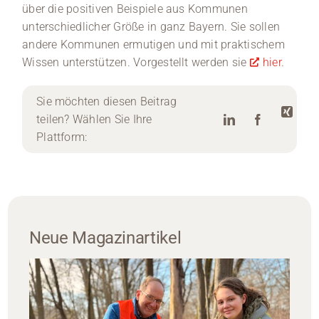
über die positiven Beispiele aus Kommunen
unterschiedlicher Größe in ganz Bayern. Sie sollen
andere Kommunen ermutigen und mit praktischem
Wissen unterstützen. Vorgestellt werden sie
hier
.
Sie möchten diesen Beitrag
teilen? Wählen Sie Ihre
Plattform:
Neue Magazinartikel