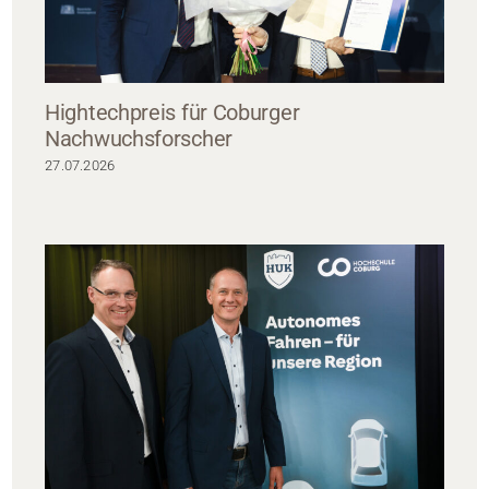
Hightechpreis für Coburger
Nachwuchsforscher
27.07.2026