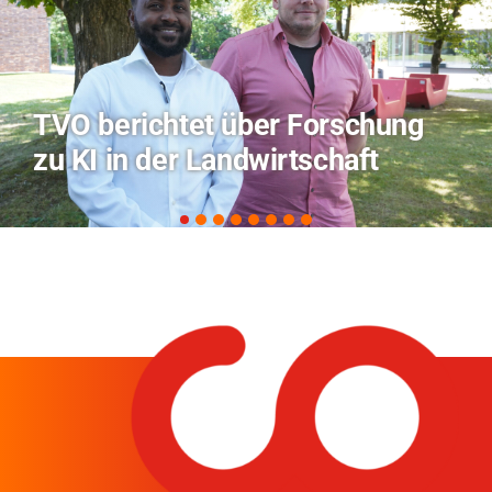
Hitze-Aktionstag: Hochschule
Coburg im Radio Bamberg