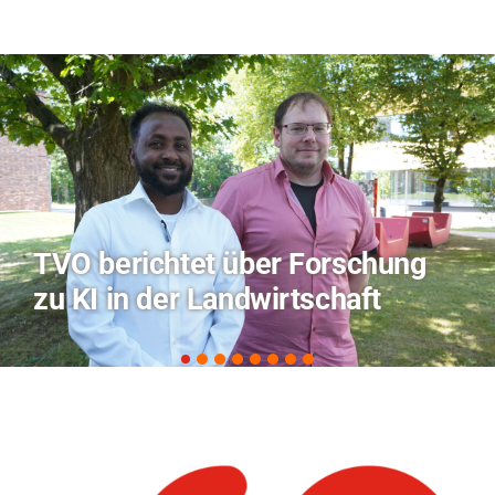
Hitze-Aktionstag: Hochschule
Coburg im Radio Bamberg