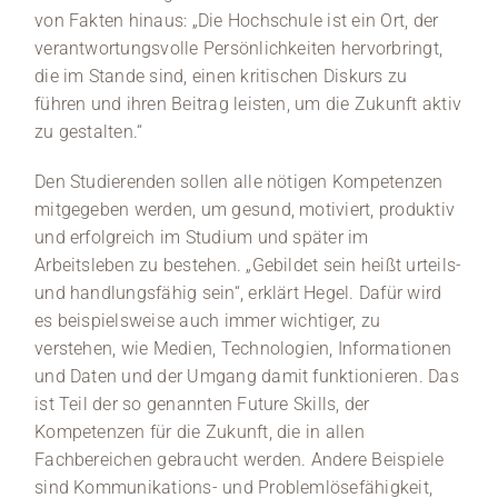
von Fakten hinaus: „Die Hochschule ist ein Ort, der
verantwortungsvolle Persönlichkeiten hervorbringt,
die im Stande sind, einen kritischen Diskurs zu
führen und ihren Beitrag leisten, um die Zukunft aktiv
zu gestalten.“
Den Studierenden sollen alle nötigen Kompetenzen
mitgegeben werden, um gesund, motiviert, produktiv
und erfolgreich im Studium und später im
Arbeitsleben zu bestehen. „Gebildet sein heißt urteils-
und handlungsfähig sein“, erklärt Hegel. Dafür wird
es beispielsweise auch immer wichtiger, zu
verstehen, wie Medien, Technologien, Informationen
und Daten und der Umgang damit funktionieren. Das
ist Teil der so genannten Future Skills, der
Kompetenzen für die Zukunft, die in allen
Fachbereichen gebraucht werden. Andere Beispiele
sind Kommunikations- und Problemlösefähigkeit,