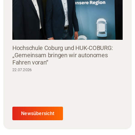
Hochschule Coburg und HUK-COBURG:
„Gemeinsam bringen wir autonomes
Fahren voran“
22.07.2026
Newsübersicht