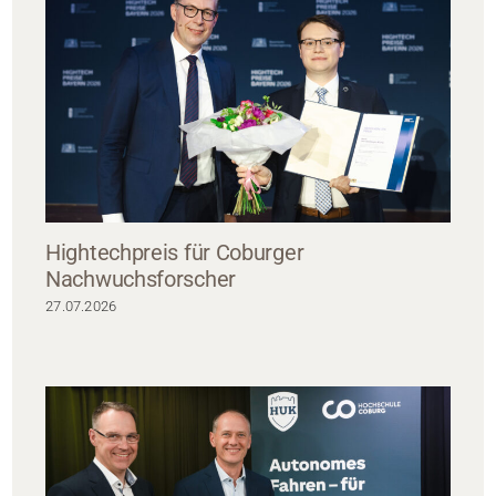
Hightechpreis für Coburger
Nachwuchsforscher
27.07.2026