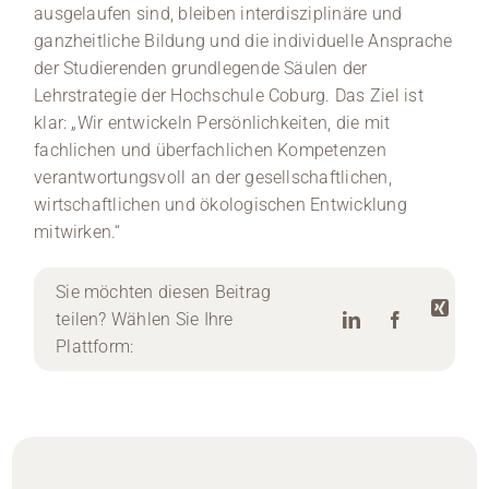
ausgelaufen sind, bleiben interdisziplinäre und
ganzheitliche Bildung und die individuelle Ansprache
der Studierenden grundlegende Säulen der
Lehrstrategie der Hochschule Coburg. Das Ziel ist
klar: „Wir entwickeln Persönlichkeiten, die mit
fachlichen und überfachlichen Kompetenzen
verantwortungsvoll an der gesellschaftlichen,
wirtschaftlichen und ökologischen Entwicklung
mitwirken.“
Sie möchten diesen Beitrag
teilen? Wählen Sie Ihre
Plattform: