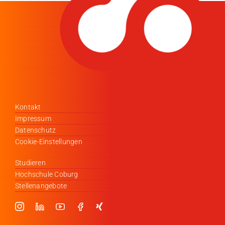
Kontakt
Impressum
Datenschutz
Cookie-Einstellungen
Studieren
Hochschule Coburg
Stellenangebote