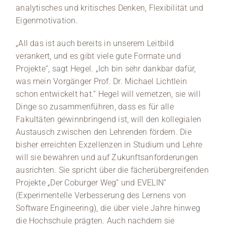
analytisches und kritisches Denken, Flexibilität und
Eigenmotivation.
„All das ist auch bereits in unserem Leitbild
verankert, und es gibt viele gute Formate und
Projekte“, sagt Hegel. „Ich bin sehr dankbar dafür,
was mein Vorgänger Prof. Dr. Michael Lichtlein
schon entwickelt hat.“ Hegel will vernetzen, sie will
Dinge so zusammenführen, dass es für alle
Fakultäten gewinnbringend ist, will den kollegialen
Austausch zwischen den Lehrenden fördern. Die
bisher erreichten Exzellenzen in Studium und Lehre
will sie bewahren und auf Zukunftsanforderungen
ausrichten. Sie spricht über die fächerübergreifenden
Projekte „Der Coburger Weg“ und EVELIN“
(Experimentelle Verbesserung des Lernens von
Software Engineering), die über viele Jahre hinweg
die Hochschule prägten. Auch nachdem sie