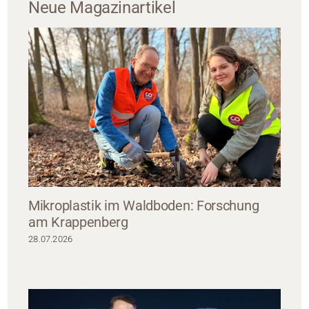
Neue Magazinartikel
Mikroplastik im Waldboden: Forschung
am Krappenberg
28.07.2026