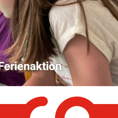
andwirtschaft