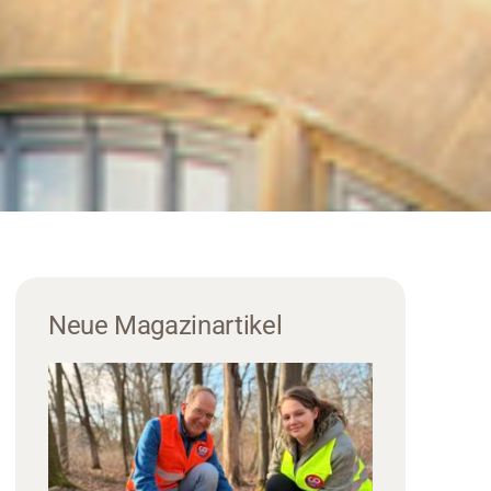
Neue Magazinartikel