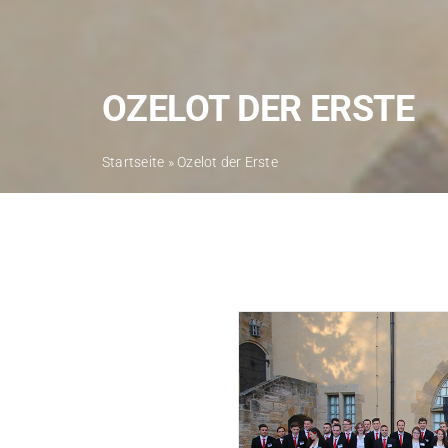
OZELOT DER ERSTE
Startseite
»
Ozelot der Erste