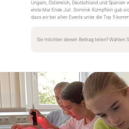
Ungarn, Österreich, Deutschland und Spanien 
erste Mal Ende Juli. Dominik Kümpflein gab sic
dass wir bei allen Events unter die Top 5 komm
Sie möchten diesen Beitrag teilen? Wählen Si