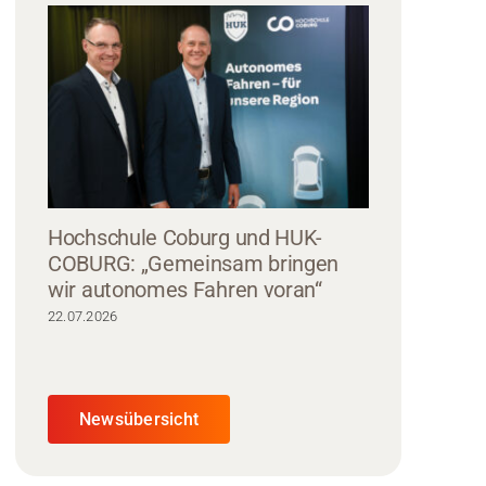
Hochschule Coburg und HUK-
COBURG: „Gemeinsam bringen
wir autonomes Fahren voran“
22.07.2026
Newsübersicht