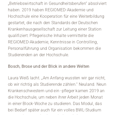
„Betriebswirtschaft in Gesundheitsberufen“ absolviert
haben. 2019 haben REGIOMED-Akademie und
Hochschule eine Kooperation für eine Weiterbildung
gestartet, die nach den Standards der Deutschen
Krankenhausgesellschaft zur Leitung einer Station
qualifiziert: Pflegerische Inhalte vermittelte die
REGIOMED-Akademie, Kenntnisse in Controlling,
Personalführung und Organisation bekommen die
Studierenden an der Hochschule.
Bosch, Brose und der Blick in andere Welten
Laura Weiß lacht. „Am Anfang wussten wir gar nicht,
ob wir richtig als Studierende zählen.“ Neuland. Neun
Krankenschwestern und ein -pfleger kamen 2019 an
die Hochschule, um neben ihrer Arbeit jeden Monat
in einer Block-Woche zu studieren. Das Modul, das
bei Bedarf später auch für ein volles BWL-Studium