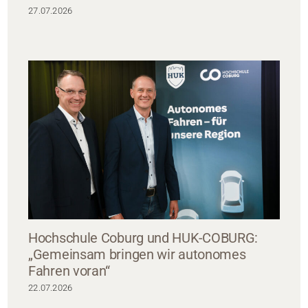
27.07.2026
Hochschule Coburg und HUK-COBURG:
„Gemeinsam bringen wir autonomes
Fahren voran“
22.07.2026