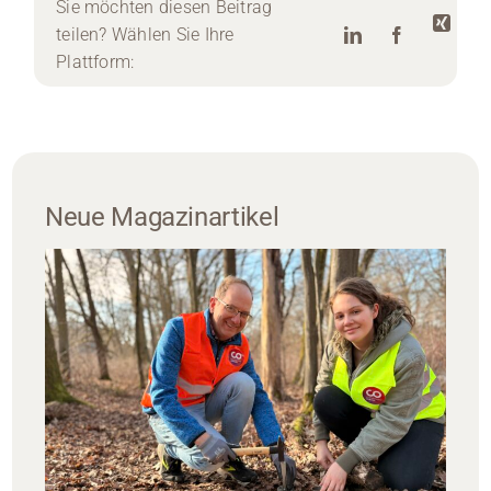
Sie möchten diesen Beitrag
teilen? Wählen Sie Ihre
Plattform:
Neue Magazinartikel