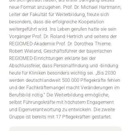
neue Format anzugehen. Prof. Dr. Michael Hartmann,
Leiter der Fakultät für Weiterbildung, freute sich
besonders, dass die erfolgreiche Kooperation
weitergeführt wird. Ins Leben gerufen hatte sie sein
Vorgänger Prof. Dr. Roland Hertrich und seitens der
REGIOMED-Akademie Prof. Dr. Dorothea Thieme.
Robert Wieland, Geschäftsführer der bayerischen
REGIOMED-Einrichtungen erklärte bei der
Abschlussfeier, dass Personalfindung und -bindung
heute für Kliniken besonders wichtig sei. „Bis 2030
werden deutschlandweit 500.000 Pflegekräfte fehlen
und der Fachkräftemangel macht Veränderungen im
Berufsbild nötig.“ Die Weiterbildung ermögliche,
selbst Führungskräfte mit höchstem Engagement
und Eigenverantwortung zu entwickeln. Die zweite
Gruppe ist bereits mit 17 Pflegekräften gestartet.