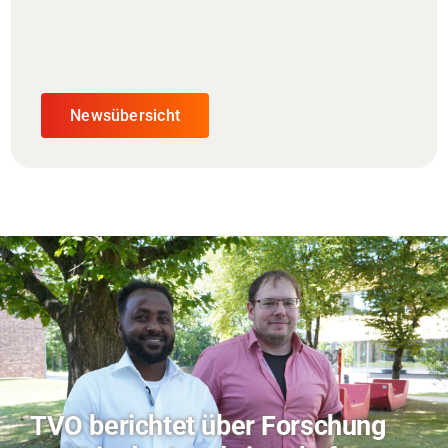
Newsübersicht
Hitze-Aktionstag: Hochschule