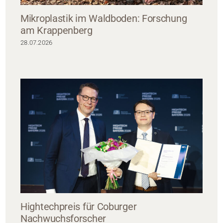
Mikroplastik im Waldboden: Forschung
am Krappenberg
28.07.2026
Hightechpreis für Coburger
Nachwuchsforscher