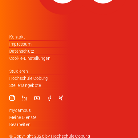
Kontakt
Impressum
Datenschutz
Cookie-Einstellungen
Studieren
Hochschule Coburg
Stellenangebote
mycampus
Meine Dienste
Bearbeiten
© Copyright
2026 by Hochschule Coburg