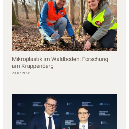
Mikroplastik im Waldboden: Forschung
am Krappenberg
28.07.2026