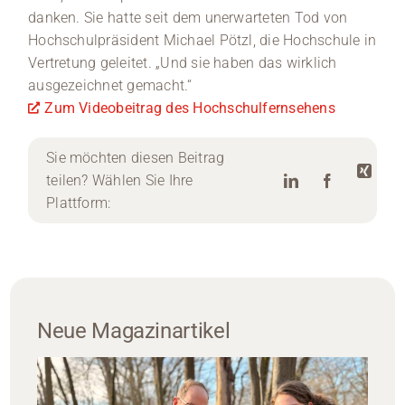
danken. Sie hatte seit dem unerwarteten Tod von
Hochschulpräsident Michael Pötzl, die Hochschule in
Vertretung geleitet. „Und sie haben das wirklich
ausgezeichnet gemacht.“
Zum Videobeitrag des Hochschulfernsehens
Sie möchten diesen Beitrag
teilen? Wählen Sie Ihre
Plattform:
Neue Magazinartikel