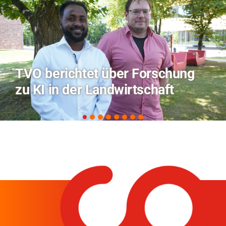
Hitze-Aktionstag: Hochschule
Coburg im Radio Bamberg