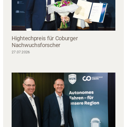
Hightechpreis für Coburger
Nachwuchsforscher
27.07.2026