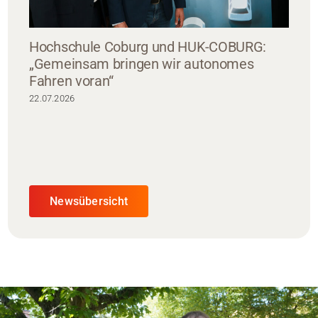
Hochschule Coburg und HUK-COBURG:
„Gemeinsam bringen wir autonomes
Fahren voran“
22.07.2026
Newsübersicht