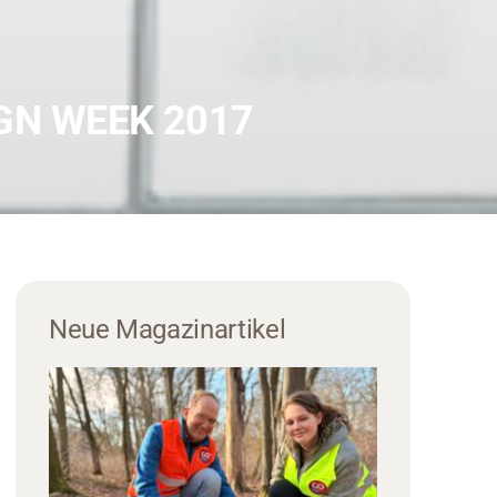
GN WEEK 2017
Neue Magazinartikel