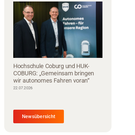
Hochschule Coburg und HUK-
COBURG: „Gemeinsam bringen
wir autonomes Fahren voran“
22.07.2026
Newsübersicht