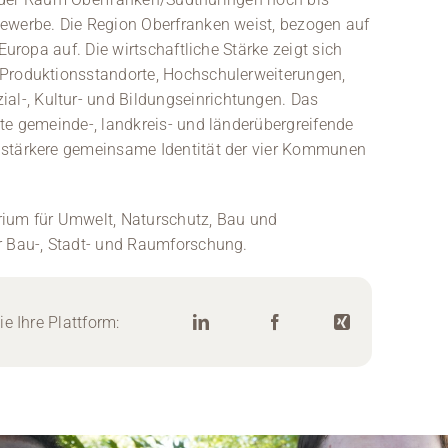
ewerbe. Die Region Oberfranken weist, bezogen auf
Europa auf. Die wirtschaftliche Stärke zeigt sich
 Produktionsstandorte, Hochschulerweiterungen,
l-, Kultur- und Bildungseinrichtungen. Das
te gemeinde-, landkreis- und länderübergreifende
 stärkere gemeinsame Identität der vier Kommunen
rium für Umwelt, Naturschutz, Bau und
r Bau-, Stadt- und Raumforschung.
e Ihre Plattform: