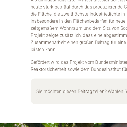
heute stark geprägt durch das produzierende G
die Fläche, die zweithöchste Industriedichte in 
insbesondere in den Flächenbedarfen für neue
zeitgemäßem Wohnraum und dem Sitz von Sozia
Projekt zeigte zusätzlich, dass eine abgestimm
Zusammenarbeit einen großen Beitrag für eine
leisten kann.
Gefördert wird das Projekt vom Bundesministe
Reaktorsicherheit sowie dem Bundesinstitut fü
Sie möchten diesen Beitrag teilen? Wählen Si