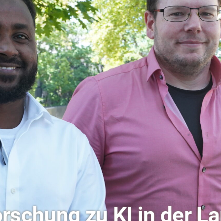
ochschule Coburg im Ra