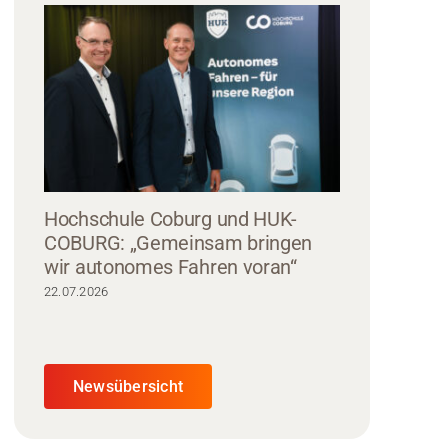
Hochschule Coburg und HUK-
COBURG: „Gemeinsam bringen
wir autonomes Fahren voran“
22.07.2026
Newsübersicht