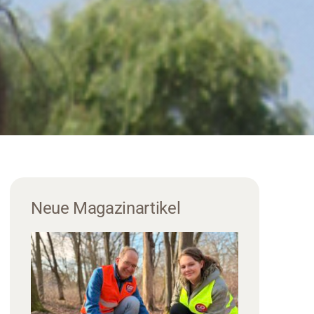
Neue Magazinartikel